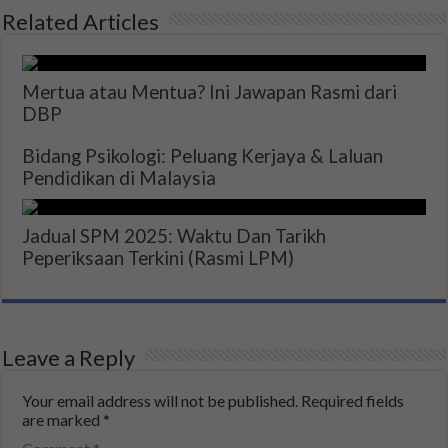
Related Articles
Mertua atau Mentua? Ini Jawapan Rasmi dari
DBP
Bidang Psikologi: Peluang Kerjaya & Laluan
Pendidikan di Malaysia
Jadual SPM 2025: Waktu Dan Tarikh
Peperiksaan Terkini (Rasmi LPM)
Leave a Reply
Your email address will not be published.
Required fields
are marked
*