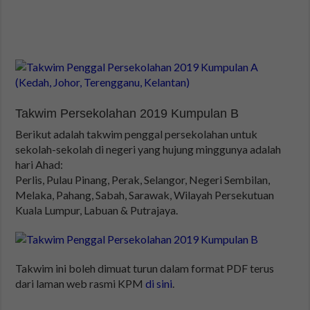
Takwim Persekolahan 2019 Kumpulan B
Berikut adalah takwim penggal persekolahan untuk
sekolah-sekolah di negeri yang hujung minggunya adalah
hari Ahad:
Perlis, Pulau Pinang, Perak, Selangor, Negeri Sembilan,
Melaka, Pahang, Sabah, Sarawak, Wilayah Persekutuan
Kuala Lumpur, Labuan & Putrajaya.
Takwim ini boleh dimuat turun dalam format PDF terus
dari laman web rasmi KPM
di sini
.