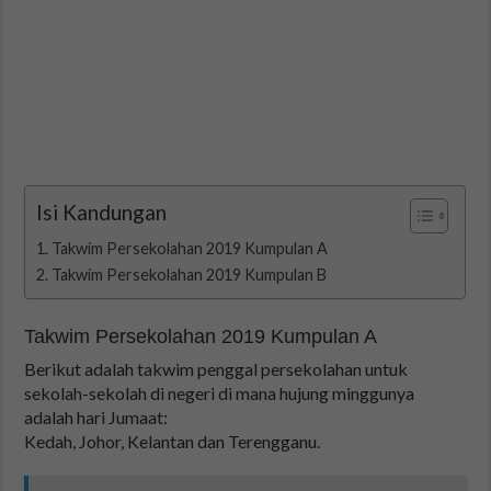
Isi Kandungan
Takwim Persekolahan 2019 Kumpulan A
Takwim Persekolahan 2019 Kumpulan B
Takwim Persekolahan 2019 Kumpulan A
Berikut adalah takwim penggal persekolahan untuk
sekolah-sekolah di negeri di mana hujung minggunya
adalah hari Jumaat:
Kedah, Johor, Kelantan dan Terengganu.