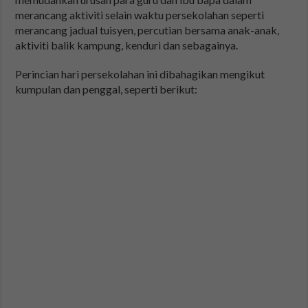
merancang aktiviti selain waktu persekolahan seperti
merancang jadual tuisyen, percutian bersama anak-anak,
aktiviti balik kampung, kenduri dan sebagainya.
Perincian hari persekolahan ini dibahagikan mengikut
kumpulan dan penggal, seperti berikut: