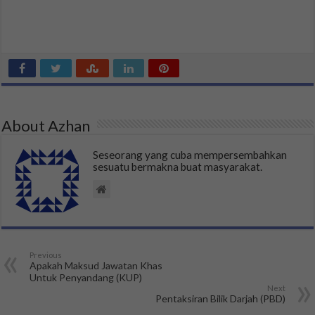
About Azhan
Seseorang yang cuba mempersembahkan
sesuatu bermakna buat masyarakat.
Previous
Apakah Maksud Jawatan Khas
Untuk Penyandang (KUP)
Next
Pentaksiran Bilik Darjah (PBD)