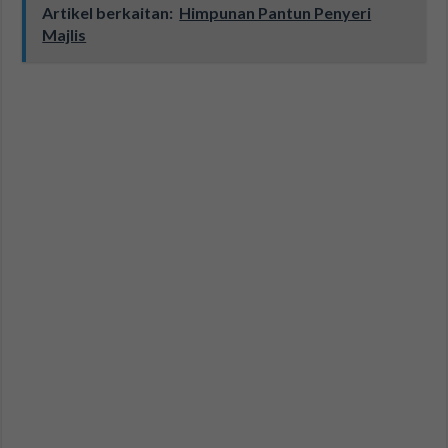
Artikel berkaitan:
Himpunan Pantun Penyeri
Majlis