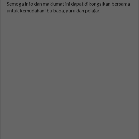
Semoga info dan maklumat ini dapat dikongsikan bersama
untuk kemudahan ibu bapa, guru dan pelajar.