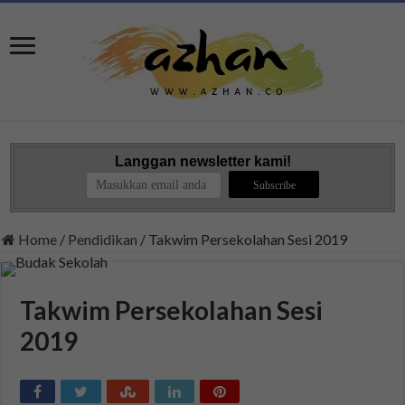
Langgan newsletter kami!
Home
/
Pendidikan
/
Takwim Persekolahan Sesi 2019
Takwim Persekolahan Sesi
2019