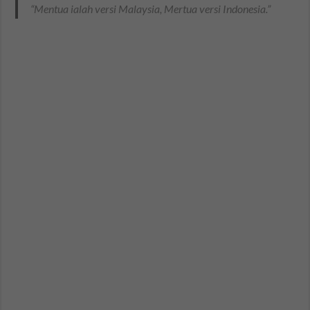
“Mentua ialah versi Malaysia, Mertua versi Indonesia.”