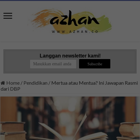
Langgan newsletter kami!
Home
/
Pendidikan
/
Mertua atau Mentua? Ini Jawapan Rasmi
dari DBP