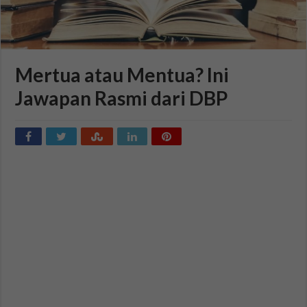
Mertua atau Mentua? Ini
Jawapan Rasmi dari DBP