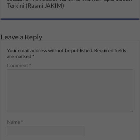
Terkini (Rasmi JAKIM)
Leave a Reply
Your email address will not be published.
Required fields
are marked
*
Comment
*
Name
*