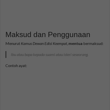
Maksud dan Penggunaan
Menurut
Kamus Dewan Edisi Keempat
,
mentua
bermaksud:
Ibu atau bapa kepada suami atau isteri seseorang.
Contoh ayat: