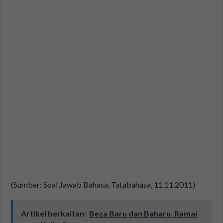
(Sumber: Soal Jawab Bahasa, Tatabahasa, 11.11.2011)
Artikel berkaitan:
Beza Baru dan Baharu. Ramai