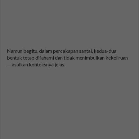
Namun begitu, dalam percakapan santai, kedua-dua
bentuk tetap difahami dan tidak menimbulkan kekeliruan
— asalkan konteksnya jelas.