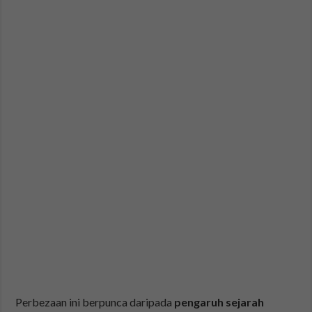
Perbezaan ini berpunca daripada
pengaruh sejarah