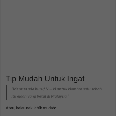
Tip Mudah Untuk Ingat
“Mentua ada huruf N — N untuk
Nombor satu
sebab
itu ejaan yang betul di Malaysia.”
Atau, kalau nak lebih mudah: