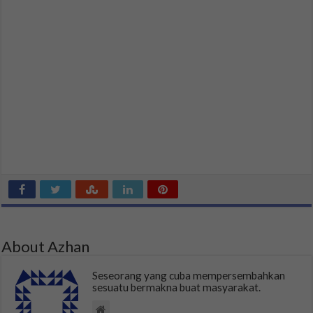
About Azhan
Seseorang yang cuba mempersembahkan
sesuatu bermakna buat masyarakat.