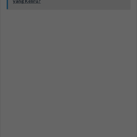
yang Keliru?