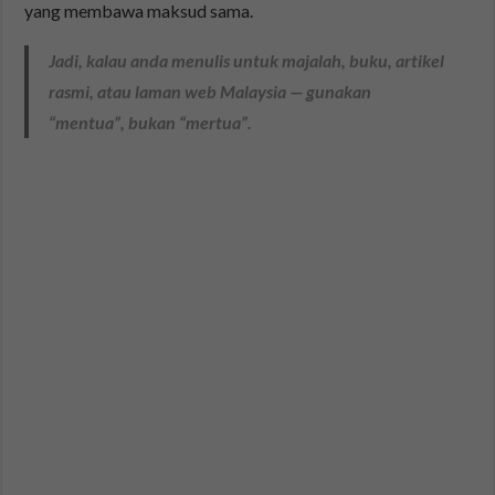
yang membawa maksud sama.
Jadi, kalau anda menulis untuk majalah, buku, artikel
rasmi, atau laman web Malaysia — gunakan
“mentua”, bukan “mertua”.