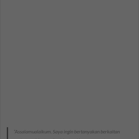
“Assalamualaikum. Saya ingin bertanyakan berkaitan