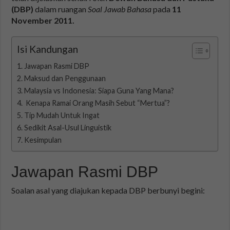
(DBP)
dalam ruangan
Soal Jawab Bahasa
pada
11
November 2011.
Isi Kandungan
Jawapan Rasmi DBP
Maksud dan Penggunaan
Malaysia vs Indonesia: Siapa Guna Yang Mana?
️ Kenapa Ramai Orang Masih Sebut “Mertua”?
Tip Mudah Untuk Ingat
Sedikit Asal-Usul Linguistik
Kesimpulan
Jawapan Rasmi DBP
Soalan asal yang diajukan kepada DBP berbunyi begini: