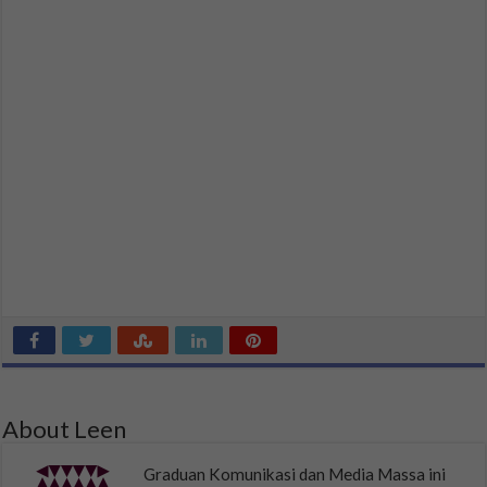
About Leen
Graduan Komunikasi dan Media Massa ini