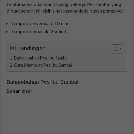
terutamanya buat wanita yang bekerja. Pes sambal yang
dibuat sendiri ini lebih sihat kerana tiada bahan pengawet!
Tempoh penyediaan: 10minit
Tempoh memasak: 25minit
Isi Kandungan
Bahan-bahan Pes Ibu Sambal
Cara Membuat Pes Ibu Sambal
Bahan-bahan Pes Ibu Sambal
Bahan kisar