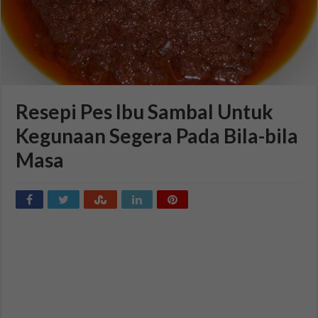
Resepi Pes Ibu Sambal Untuk
Kegunaan Segera Pada Bila-bila
Masa