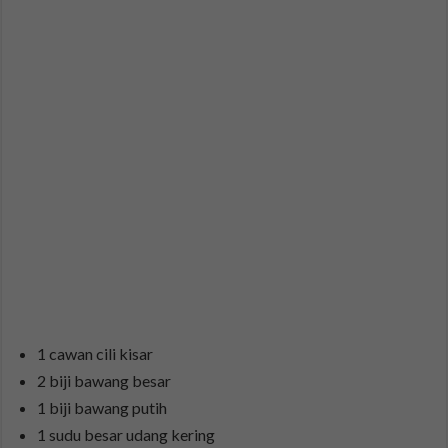
1 cawan cili kisar
2 biji bawang besar
1 biji bawang putih
1 sudu besar udang kering