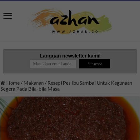
Langgan newsletter kami!
Home
/
Makanan
/
Resepi Pes Ibu Sambal Untuk Kegunaan
Segera Pada Bila-bila Masa