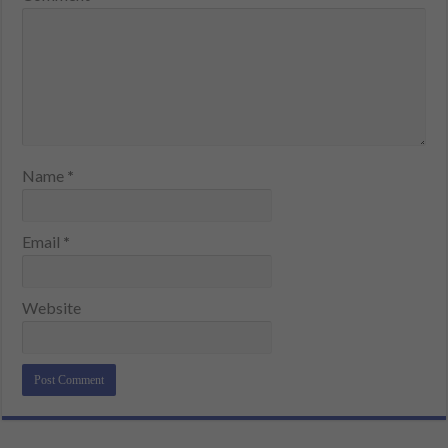
Name
*
Email
*
Website
Alternative: