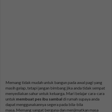
Memang tidak mudah untuk bangun pada awal pagi yang
masih gelap, tetapi jangan bimbang jika anda tidak sempat
menyediakan sahur untuk keluarga. Mari belajar cara-cara
untuk
membuat pes ibu sambal
di rumah supaya anda
dapat menggunakannya segera pada bila-bila
masa. Memang sangat berguna dan menjimatkan masa