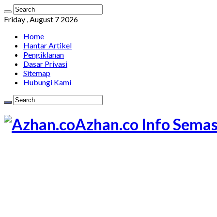
Friday , August 7 2026
Home
Hantar Artikel
Pengiklanan
Dasar Privasi
Sitemap
Hubungi Kami
Azhan.co Info Semas