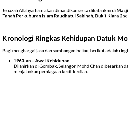
Jenazah Allahyarham akan dimandikan serta dikafankan di
Masji
Tanah Perkuburan Islam Raudhatul Sakinah, Bukit Kiara 2
se
Kronologi Ringkas Kehidupan Datuk Mo
Bagi menghargai jasa dan sumbangan beliau, berikut adalah ring
1960-an – Awal Kehidupan
Dilahirkan di Gombak, Selangor, Mohd Chan dibesarkan da
menjalankan perniagaan kecil-kecilan.