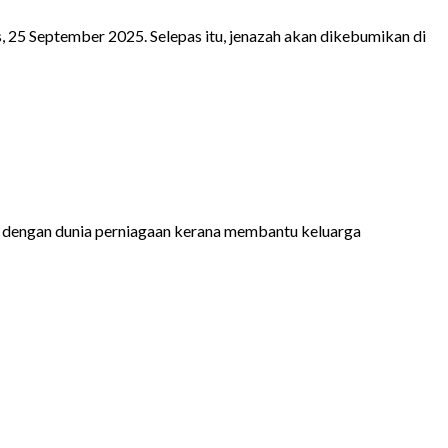
 25 September 2025. Selepas itu, jenazah akan dikebumikan di
sa dengan dunia perniagaan kerana membantu keluarga