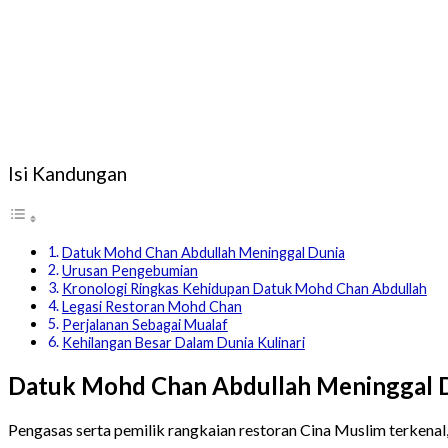
Isi Kandungan
Datuk Mohd Chan Abdullah Meninggal Dunia
Urusan Pengebumian
Kronologi Ringkas Kehidupan Datuk Mohd Chan Abdullah
Legasi Restoran Mohd Chan
Perjalanan Sebagai Mualaf
Kehilangan Besar Dalam Dunia Kulinari
Datuk Mohd Chan Abdullah Meninggal 
Pengasas serta pemilik rangkaian restoran Cina Muslim terkenal