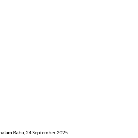
 malam Rabu, 24 September 2025.