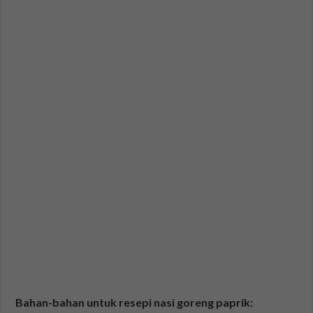
Bahan-bahan untuk resepi nasi goreng paprik: