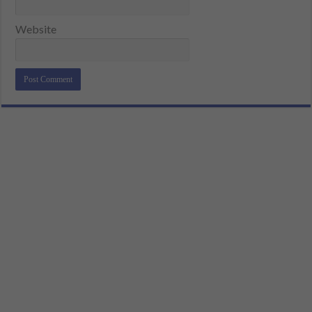
Website
Alternative: