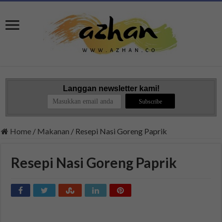
Langgan newsletter kami!
Home
/
Makanan
/
Resepi Nasi Goreng Paprik
Resepi Nasi Goreng Paprik