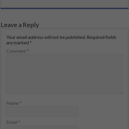
Leave a Reply
Your email address will not be published.
Required fields
are marked
*
Comment
*
Name
*
Email
*