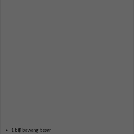
1 biji bawang besar