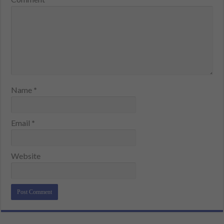
Name
*
Email
*
Website
Alternative: