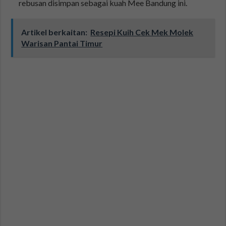
rebusan disimpan sebagai kuah Mee Bandung ini.
Artikel berkaitan:
Resepi Kuih Cek Mek Molek
Warisan Pantai Timur