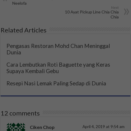
Neelofa
Next
10 Ayat Pickup Line Chia Chia
Chia
Related Articles
Pengasas Restoran Mohd Chan Meninggal
Dunia
Cara Lembutkan Roti Baguette yang Keras
Supaya Kembali Gebu
Resepi Nasi Lemak Paling Sedap di Dunia
12 comments
Ciken Chop
April 4, 2019 at 9:54 am