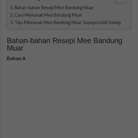
Bahan-bahan Resepi Mee Bandung Muar
Cara Memasak Mee Bandung Muar
Tips Memasak Mee Bandung Muar Supaya Lebih Sedap
Bahan-bahan Resepi Mee Bandung
Muar
Bahan A