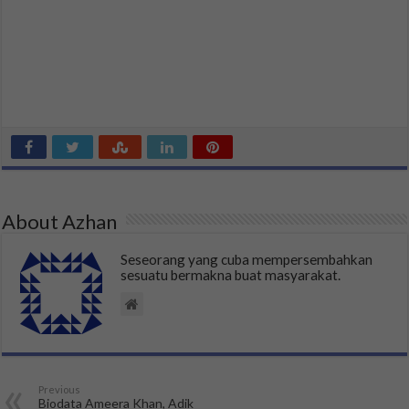
About Azhan
Seseorang yang cuba mempersembahkan
sesuatu bermakna buat masyarakat.
Previous
Biodata Ameera Khan, Adik