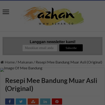
Langgan newsletter kami!
Home
/
Makanan
/
Resepi Mee Bandung Muar Asli (Original)
Resepi Mee Bandung Muar Asli
(Original)