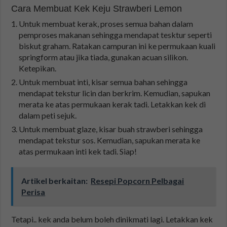
Cara Membuat Kek Keju Strawberi Lemon
Untuk membuat kerak, proses semua bahan dalam
pemproses makanan sehingga mendapat tesktur seperti
biskut graham. Ratakan campuran ini ke permukaan kuali
springform atau jika tiada, gunakan acuan silikon.
Ketepikan.
Untuk membuat inti, kisar semua bahan sehingga
mendapat tekstur licin dan berkrim. Kemudian, sapukan
merata ke atas permukaan kerak tadi. Letakkan kek di
dalam peti sejuk.
Untuk membuat glaze, kisar buah strawberi sehingga
mendapat tekstur sos. Kemudian, sapukan merata ke
atas permukaan inti kek tadi. Siap!
Artikel berkaitan:
Resepi Popcorn Pelbagai
Perisa
Tetapi.. kek anda belum boleh dinikmati lagi. Letakkan kek