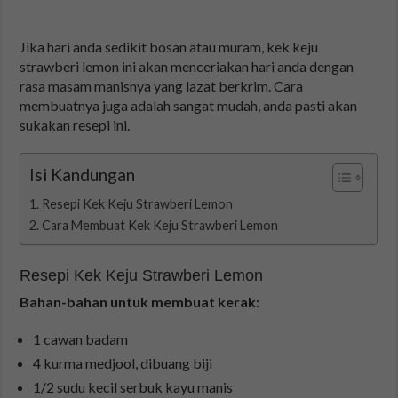
Jika hari anda sedikit bosan atau muram, kek keju
strawberi lemon ini akan menceriakan hari anda dengan
rasa masam manisnya yang lazat berkrim. Cara
membuatnya juga adalah sangat mudah, anda pasti akan
sukakan resepi ini.
Isi Kandungan
Resepi Kek Keju Strawberi Lemon
Cara Membuat Kek Keju Strawberi Lemon
Resepi Kek Keju Strawberi Lemon
Bahan-bahan untuk membuat kerak:
1 cawan badam
4 kurma medjool, dibuang biji
1/2 sudu kecil serbuk kayu manis