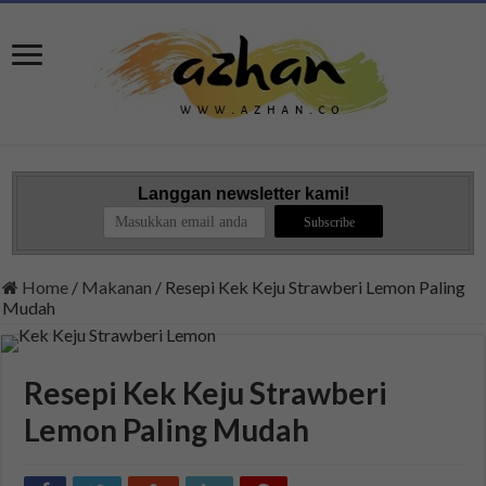
Langgan newsletter kami!
Home
/
Makanan
/
Resepi Kek Keju Strawberi Lemon Paling
Mudah
Resepi Kek Keju Strawberi
Lemon Paling Mudah