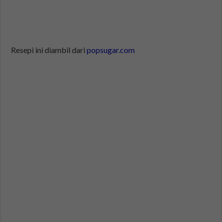
Resepi ini diambil dari
popsugar.com