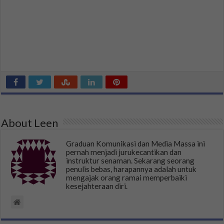
About Leen
Graduan Komunikasi dan Media Massa ini
pernah menjadi jurukecantikan dan
instruktur senaman. Sekarang seorang
penulis bebas, harapannya adalah untuk
mengajak orang ramai memperbaiki
kesejahteraan diri.