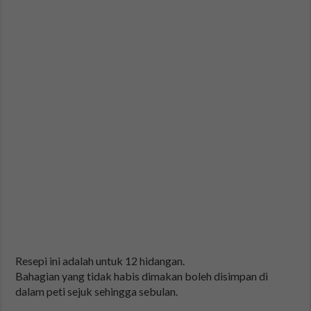
Resepi ini adalah untuk 12 hidangan.
Bahagian yang tidak habis dimakan boleh disimpan di
dalam peti sejuk sehingga sebulan.