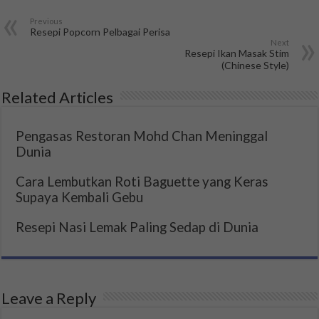
Previous
Resepi Popcorn Pelbagai Perisa
Next
Resepi Ikan Masak Stim
(Chinese Style)
Related Articles
Pengasas Restoran Mohd Chan Meninggal
Dunia
Cara Lembutkan Roti Baguette yang Keras
Supaya Kembali Gebu
Resepi Nasi Lemak Paling Sedap di Dunia
Leave a Reply