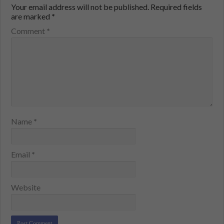
Your email address will not be published.
Required fields
are marked
*
Comment
*
Name
*
Email
*
Website