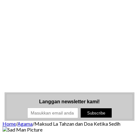
Langgan newsletter kami!
Home
/
Agama
/
Maksud La Tahzan dan Doa Ketika Sedih