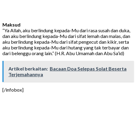
Maksud
“Ya Allah, aku berlindung kepada-Mu dari rasa susah dan duka,
dan aku berlindung kepada-Mu dari sifat lemah dan malas, dan
aku berlindung kepada-Mu dari sifat pengecut dan kikir, serta
aku berlindung kepada-Mu dari hutang yang tak terbayar dan
dari belenggu orang lain.” (H.R. Abu Umamah dan Abu Sa’id)
Artikel berkaitan:
Bacaan Doa Selepas Solat Beserta
Terjemahannya
[/infobox]