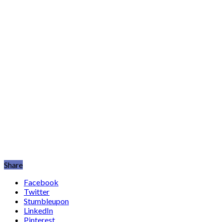
Share
Facebook
Twitter
Stumbleupon
LinkedIn
Pinterest