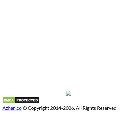
Azhan.co
© Copyright 2014-2026. All Rights Reserved