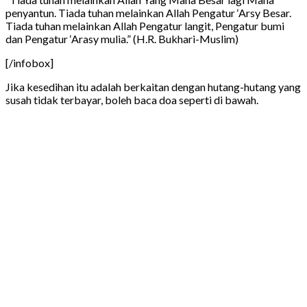
penyantun. Tiada tuhan melainkan Allah Pengatur ‘Arsy Besar.
Tiada tuhan melainkan Allah Pengatur langit, Pengatur bumi
dan Pengatur ‘Arasy mulia.” (H.R. Bukhari-Muslim)
[/infobox]
Jika kesedihan itu adalah berkaitan dengan hutang-hutang yang
susah tidak terbayar, boleh baca doa seperti di bawah.