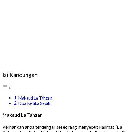
Isi Kandungan
Maksud La Tahzan
Doa Ketika Sedih
Maksud La Tahzan
Pernahkah anda terdengar seseorang menyebut kalimat “
La