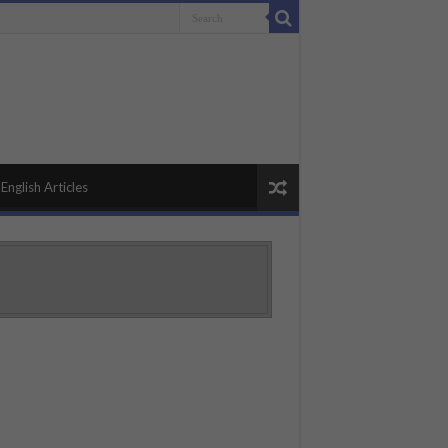
English Articles