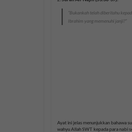
“Bukankah telah diberitahu kepad
Ibrahim yang memenuhi janji?”
Ayat ini jelas menunjukkan bahawa 
wahyu Allah SWT kepada para nabi s