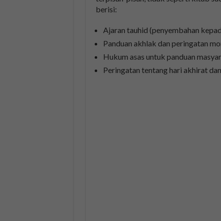
berisi:
Ajaran tauhid (penyembahan kepad
Panduan akhlak dan peringatan mor
Hukum asas untuk panduan masyar
Peringatan tentang hari akhirat dan