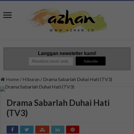
Langgan newsletter kami!
Home
/
Hiburan
/
Drama Sabarlah Duhai Hati (TV3)
Drama Sabarlah Duhai Hati
(TV3)