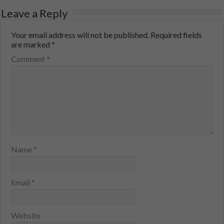
Leave a Reply
Your email address will not be published.
Required fields
are marked
*
Comment
*
Name
*
Email
*
Website