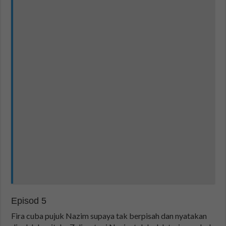
Episod 5
Fira cuba pujuk Nazim supaya tak berpisah dan nyatakan