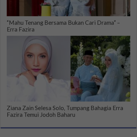
“Mahu Tenang Bersama Bukan Cari Drama” –
Erra Fazira
Ziana Zain Selesa Solo, Tumpang Bahagia Erra
Fazira Temui Jodoh Baharu