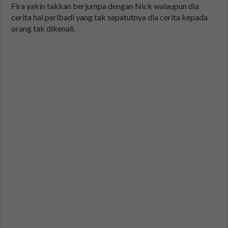
Fira yakin takkan berjumpa dengan Nick walaupun dia
cerita hal peribadi yang tak sepatutnya dia cerita kepada
orang tak dikenali.