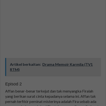
Artikel berkaitan:
Drama Memoir Karmila (TV1
RTM)
Episod 2
Affan benar-benar terkejut dan tak menyangka Firalah
yang berikan surat cinta kepadanya selama ini. Affan tak
pernah terfikir peminat misterinya adalah Fira sebab ada