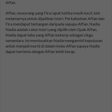
Affan.
Affan, seseorang yang Fira rapat ketika masih kecil, kini
melamarnya untuk dijadikan Isteri. Perkahwinan Affan dan
Fira mendapat tentangan daripada sepupu Affan, Nadia.
Nadia adalah calon isteri yang dipilih oleh Opah Affan.
Nadia dapat tahu yang Affan bekerja sebagai cikgu
sementara. Ini membuatkan Nadia mengambil keputusan
untuk menjadi murid di dalam kelas Affan supaya Nadia
dapat bertemu dengan Affan lebih kerap.