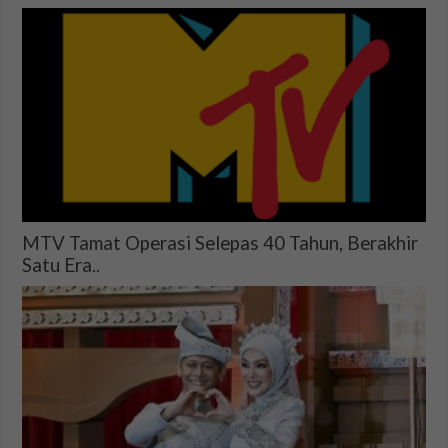
MTV Tamat Operasi Selepas 40 Tahun, Berakhir
Satu Era..