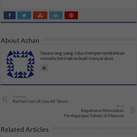
About Azhan
Seseorang yang cuba mempersembahkan
sesuatu bermakna buat masyarakat.
Previous
Berhati-hati di Usia 60 Tahun
Next
Bagaimana Memulakan
Perdagangan Saham di Malaysia
Related Articles