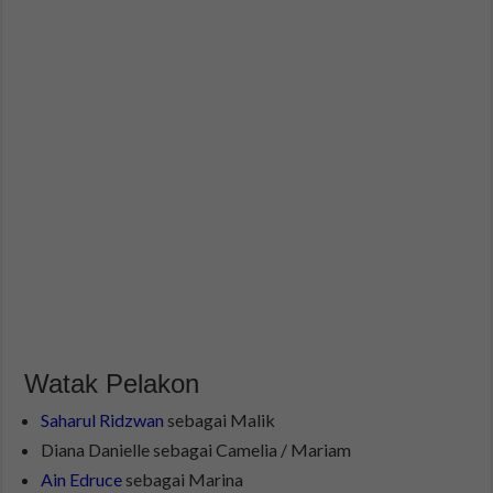
Watak Pelakon
Saharul Ridzwan
sebagai Malik
Diana Danielle sebagai Camelia / Mariam
Ain Edruce
sebagai Marina