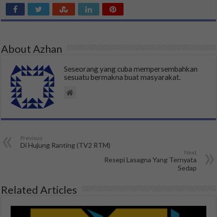
About Azhan
Seseorang yang cuba mempersembahkan
sesuatu bermakna buat masyarakat.
Previous
Di Hujung Ranting (TV2 RTM)
Next
Resepi Lasagna Yang Ternyata
Sedap
Related Articles