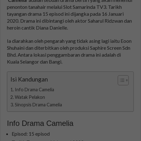
penonton tanahair melalui Slot Samarinda TV3. Tarikh
tayangan drama 15 episod ini dijangka pada 16 Januari
2020. Drama ini dibintangi oleh aktor Saharul Ridzwan dan
heroin cantik Diana Danielle.
Ia diarahkan oleh pengarah yang tidak asing lagi iaitu Eoon
Shuhaini dan diterbitkan oleh produksi Saphire Screen Sdn
Bhd. Antara lokasi penggambaran drama ini adalah di
Kuala Selangor dan Bangi.
Isi Kandungan
Info Drama Camelia
Watak Pelakon
Sinopsis Drama Camelia
Info Drama Camelia
Episod: 15 episod