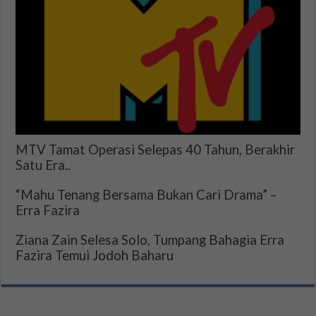
MTV Tamat Operasi Selepas 40 Tahun, Berakhir
Satu Era..
“Mahu Tenang Bersama Bukan Cari Drama” –
Erra Fazira
Ziana Zain Selesa Solo, Tumpang Bahagia Erra
Fazira Temui Jodoh Baharu