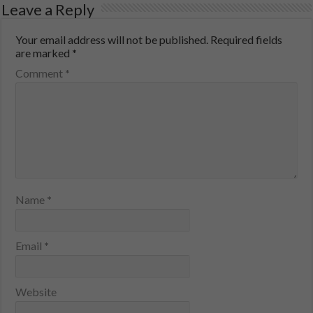
Leave a Reply
Your email address will not be published.
Required fields
are marked
*
Comment
*
Name
*
Email
*
Website