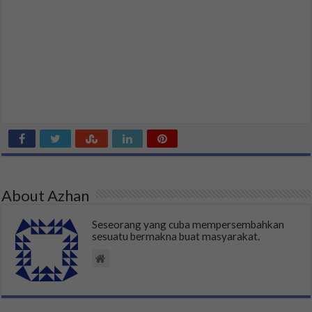
About Azhan
Seseorang yang cuba mempersembahkan
sesuatu bermakna buat masyarakat.