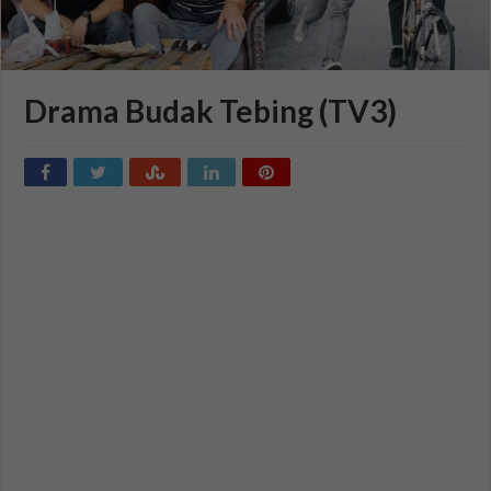
Drama Budak Tebing (TV3)