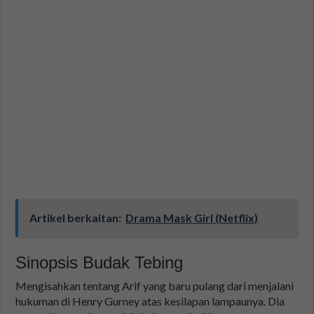
Artikel berkaitan:
Drama Mask Girl (Netflix)
Sinopsis Budak Tebing
Mengisahkan tentang Arif yang baru pulang dari menjalani
hukuman di Henry Gurney atas kesilapan lampaunya. Dia