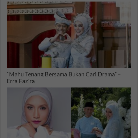
“Mahu Tenang Bersama Bukan Cari Drama” –
Erra Fazira