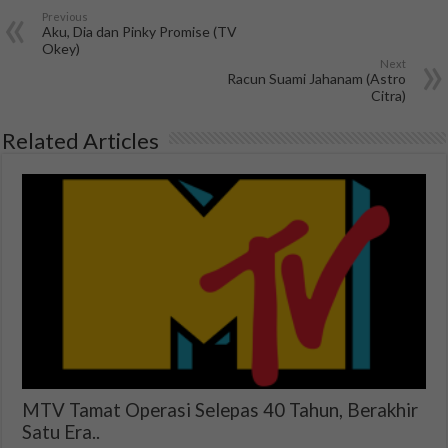
Previous
Aku, Dia dan Pinky Promise (TV
Okey)
Next
Racun Suami Jahanam (Astro
Citra)
Related Articles
MTV Tamat Operasi Selepas 40 Tahun, Berakhir
Satu Era..