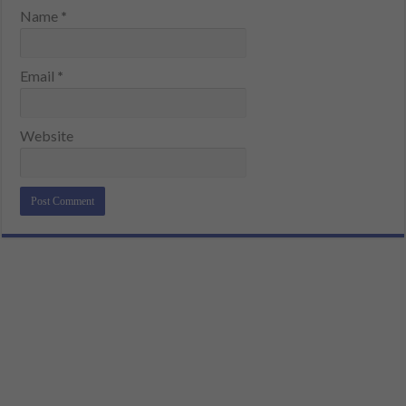
Name
*
Email
*
Website
Alternative: