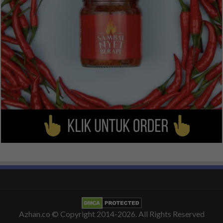
Azhan.co
© Copyright 2014-2026. All Rights Reserved