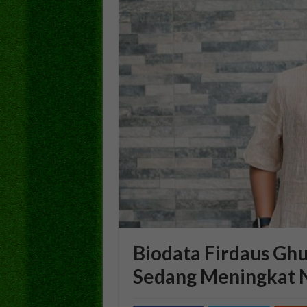
Biodata Firdaus Gh
Sedang Meningkat 