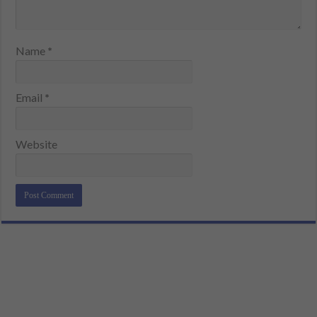
Name
*
Email
*
Website
Alternative: