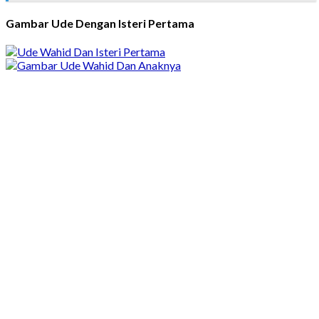
Gambar Ude Dengan Isteri Pertama