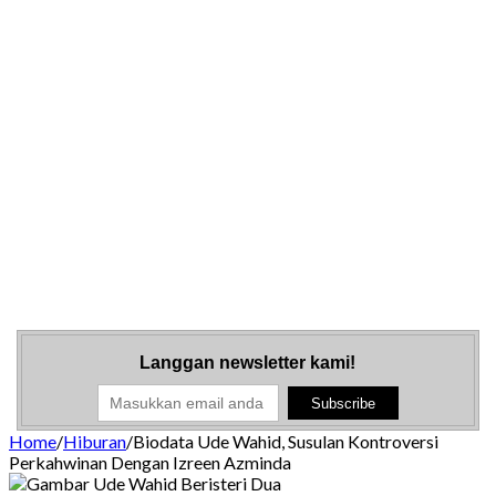
Langgan newsletter kami!
Home
/
Hiburan
/
Biodata Ude Wahid, Susulan Kontroversi
Perkahwinan Dengan Izreen Azminda