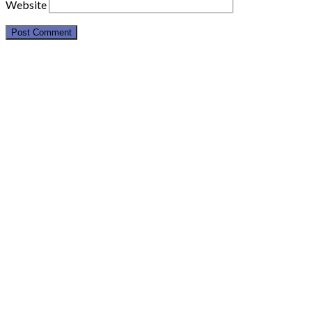
Website