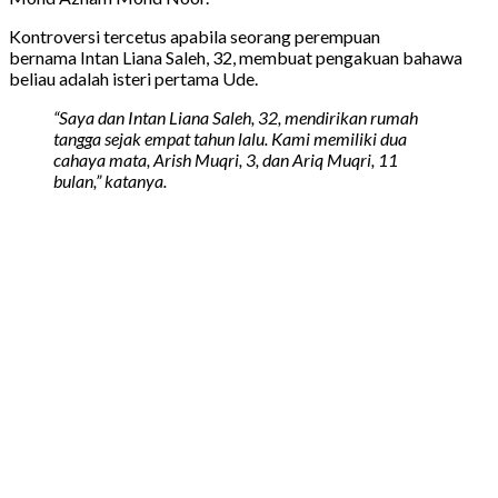
Kontroversi tercetus apabila seorang perempuan
bernama Intan Liana Saleh, 32, membuat pengakuan bahawa
beliau adalah isteri pertama Ude.
“Saya dan Intan Liana Saleh, 32, mendirikan rumah
tangga sejak empat tahun lalu. Kami memiliki dua
cahaya mata, Arish Muqri, 3, dan Ariq Muqri, 11
bulan,” katanya.