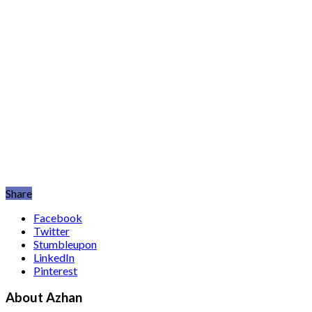
Share
Facebook
Twitter
Stumbleupon
LinkedIn
Pinterest
About Azhan