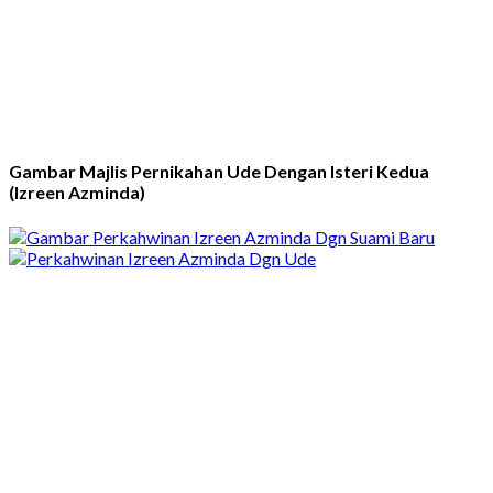
Gambar Majlis Pernikahan Ude Dengan Isteri Kedua
(Izreen Azminda)