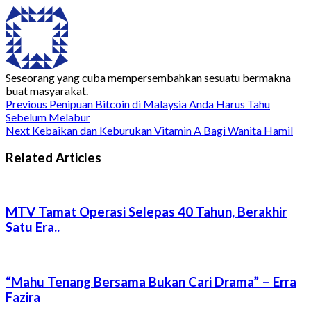
Seseorang yang cuba mempersembahkan sesuatu bermakna
buat masyarakat.
Previous
Penipuan Bitcoin di Malaysia Anda Harus Tahu
Sebelum Melabur
Next
Kebaikan dan Keburukan Vitamin A Bagi Wanita Hamil
Related Articles
MTV Tamat Operasi Selepas 40 Tahun, Berakhir
Satu Era..
“Mahu Tenang Bersama Bukan Cari Drama” – Erra
Fazira