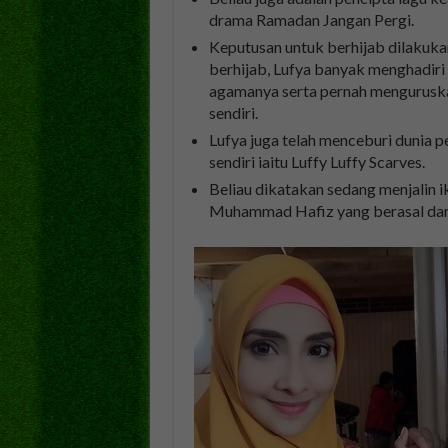
drama Ramadan Jangan Pergi.
Keputusan untuk berhijab dilakuka
berhijab, Lufya banyak menghadiri
agamanya serta pernah menguruska
sendiri.
Lufya juga telah menceburi dunia 
sendiri iaitu Luffy Luffy Scarves.
Beliau dikatakan sedang menjalin 
Muhammad Hafiz yang berasal dari