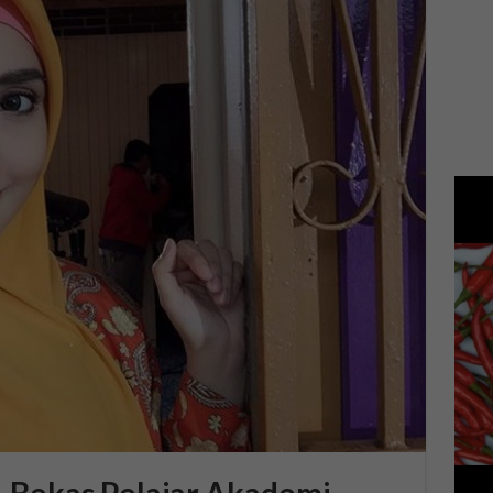
, Bekas Pelajar Akademi