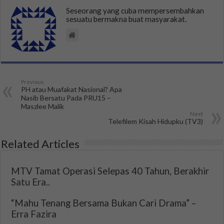
Seseorang yang cuba mempersembahkan
sesuatu bermakna buat masyarakat.
Previous
PH atau Muafakat Nasional? Apa
Nasib Bersatu Pada PRU15 –
Maszlee Malik
Next
Telefilem Kisah Hidupku (TV3)
Related Articles
MTV Tamat Operasi Selepas 40 Tahun, Berakhir
Satu Era..
“Mahu Tenang Bersama Bukan Cari Drama” –
Erra Fazira