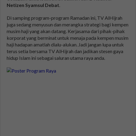
Netizen Syamsul Debat
.
Di samping program-program Ramadan ini, TV AlHijrah
juga sedang menyusun dan merangka strategi bagi kempen
musim haji yang akan datang. Kerjasama dari pihak-pihak
korporat yang berminat untuk menaja pada kempen musim
haji hadapan amatlah dialu-alukan. Jadi jangan lupa untuk
terus setia bersama TV AlHijrah dan jadikan stesen gaya
hidup Islam ini sebagai saluran utama raya anda.