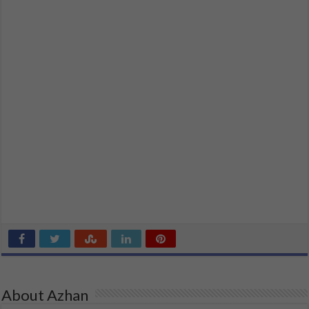
About Azhan