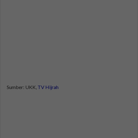
Sumber: UKK,
TV Hijrah