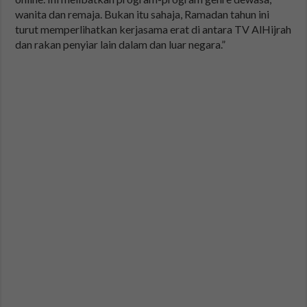
wanita dan remaja. Bukan itu sahaja, Ramadan tahun ini
turut memperlihatkan kerjasama erat di antara TV AlHijrah
dan rakan penyiar lain dalam dan luar negara.”