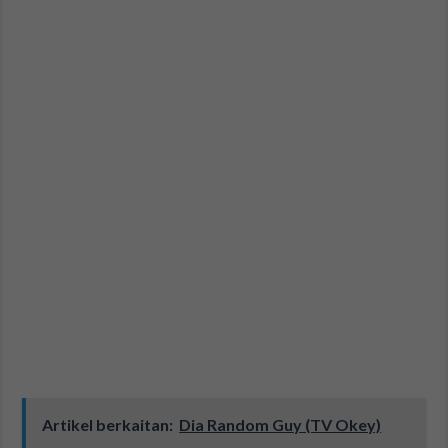
Artikel berkaitan:
Dia Random Guy (TV Okey)