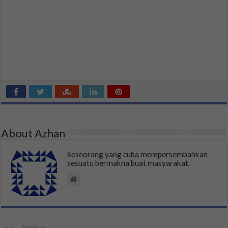
About Azhan
Seseorang yang cuba mempersembahkan
sesuatu bermakna buat masyarakat.
Previous