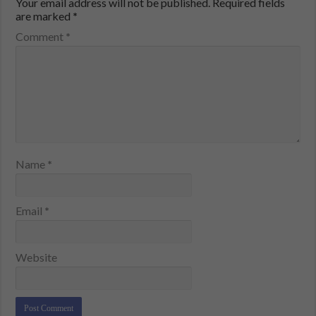
Your email address will not be published.
Required fields
are marked
*
Comment
*
Name
*
Email
*
Website