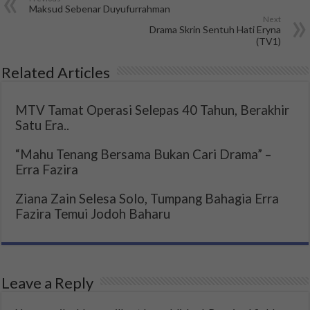
Maksud Sebenar Duyufurrahman
Next
Drama Skrin Sentuh Hati Eryna
(TV1)
Related Articles
MTV Tamat Operasi Selepas 40 Tahun, Berakhir
Satu Era..
“Mahu Tenang Bersama Bukan Cari Drama” –
Erra Fazira
Ziana Zain Selesa Solo, Tumpang Bahagia Erra
Fazira Temui Jodoh Baharu
Leave a Reply