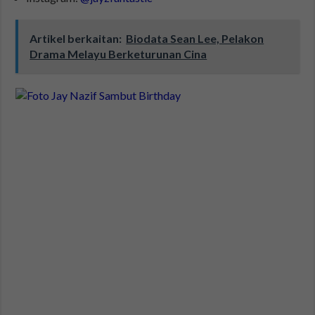
Artikel berkaitan:
Biodata Sean Lee, Pelakon
Drama Melayu Berketurunan Cina