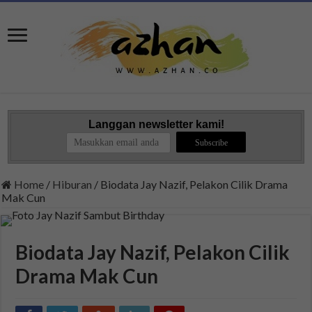
Langgan newsletter kami!
Home
/
Hiburan
/
Biodata Jay Nazif, Pelakon Cilik Drama
Mak Cun
Biodata Jay Nazif, Pelakon Cilik
Drama Mak Cun