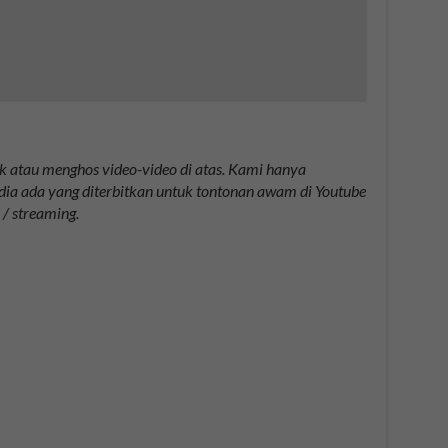
 atau menghos video-video di atas. Kami hanya
dia ada yang diterbitkan untuk tontonan awam di Youtube
/ streaming.