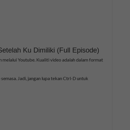
telah Ku Dimiliki (Full Episode)
n melalui Youtube. Kualiti video adalah dalam format
 semasa. Jadi, jangan lupa tekan Ctrl-D untuk