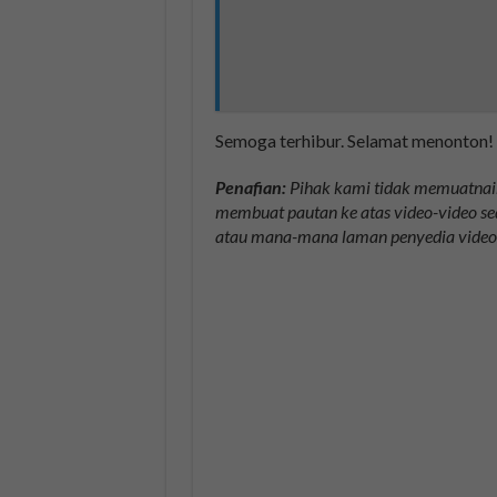
Semoga terhibur. Selamat menonton!
Penafian:
Pihak kami tidak memuatnaik
membuat pautan ke atas video-video se
atau mana-mana laman penyedia video 