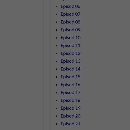
Episod 06
Episod 07
Episod 08
Episod 09
Episod 10
Episod 11
Episod 12
Episod 13
Episod 14
Episod 15
Episod 16
Episod 17
Episod 18
Episod 19
Episod 20
Episod 21