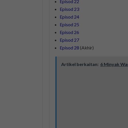
Episod 22
Episod 23
Episod 24
Episod 25
Episod 26
Episod 27
Episod 28
(Akhir)
Artikel berkaitan:
6 Minyak Wan