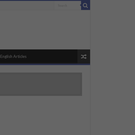
English Articles