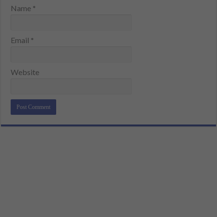
Name
*
Email
*
Website
Alternative: