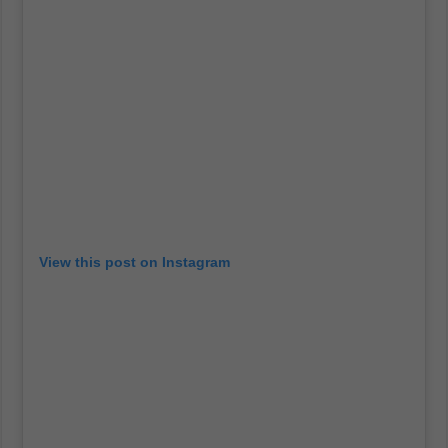
View this post on Instagram