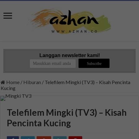
Langgan newsletter kami!
Home
/
Hiburan
/
Telefilem Mingki (TV3) – Kisah Pencinta
Kucing
Telefilem Mingki (TV3) – Kisah
Pencinta Kucing