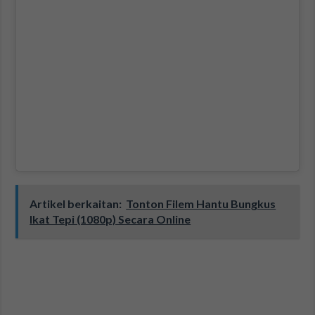
Artikel berkaitan:
Tonton Filem Hantu Bungkus
Ikat Tepi (1080p) Secara Online