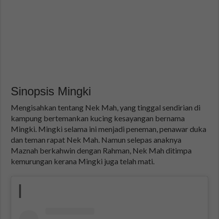
Sinopsis Mingki
Mengisahkan tentang Nek Mah, yang tinggal sendirian di
kampung bertemankan kucing kesayangan bernama
Mingki. Mingki selama ini menjadi peneman, penawar duka
dan teman rapat Nek Mah. Namun selepas anaknya
Maznah berkahwin dengan Rahman, Nek Mah ditimpa
kemurungan kerana Mingki juga telah mati.