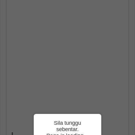
Sila tunggu
sebentar.