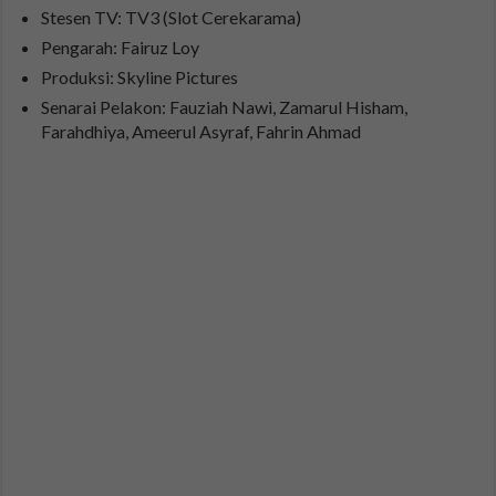
Stesen TV: TV3 (Slot Cerekarama)
Pengarah: Fairuz Loy
Produksi: Skyline Pictures
Senarai Pelakon: Fauziah Nawi, Zamarul Hisham,
Farahdhiya, Ameerul Asyraf, Fahrin Ahmad