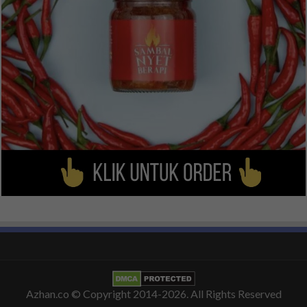
Azhan.co
© Copyright 2014-2026. All Rights Reserved