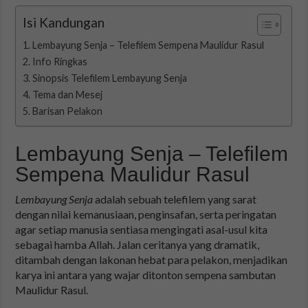
Isi Kandungan
Lembayung Senja – Telefilem Sempena Maulidur Rasul
Info Ringkas
Sinopsis Telefilem Lembayung Senja
Tema dan Mesej
Barisan Pelakon
Lembayung Senja – Telefilem
Sempena Maulidur Rasul
Lembayung Senja
adalah sebuah telefilem yang sarat
dengan nilai kemanusiaan, penginsafan, serta peringatan
agar setiap manusia sentiasa mengingati asal-usul kita
sebagai hamba Allah. Jalan ceritanya yang dramatik,
ditambah dengan lakonan hebat para pelakon, menjadikan
karya ini antara yang wajar ditonton sempena sambutan
Maulidur Rasul.