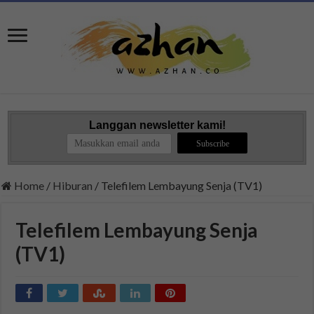
Langgan newsletter kami!
Home
/
Hiburan
/
Telefilem Lembayung Senja (TV1)
Telefilem Lembayung Senja
(TV1)