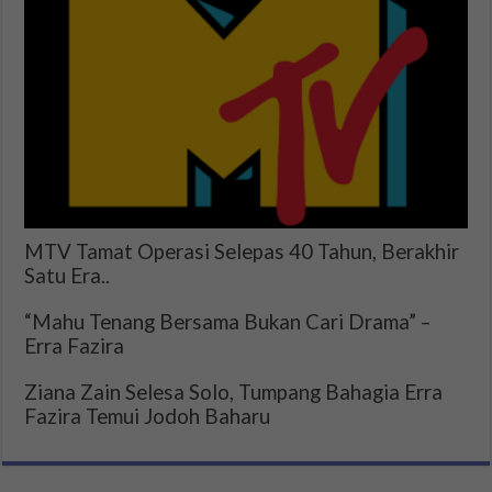
MTV Tamat Operasi Selepas 40 Tahun, Berakhir
Satu Era..
“Mahu Tenang Bersama Bukan Cari Drama” –
Erra Fazira
Ziana Zain Selesa Solo, Tumpang Bahagia Erra
Fazira Temui Jodoh Baharu