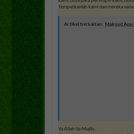
Tempatkanlah kami dan mereka semu
Artikel berkaitan:
Maksud Ana U
Ya Allah Ya Mujib,