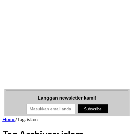
Langgan newsletter kami!
Home
/
Tag:
islam