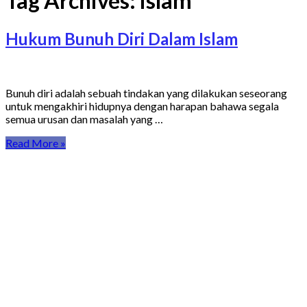
Tag Archives:
islam
Hukum Bunuh Diri Dalam Islam
Bunuh diri adalah sebuah tindakan yang dilakukan seseorang
untuk mengakhiri hidupnya dengan harapan bahawa segala
semua urusan dan masalah yang …
Read More »