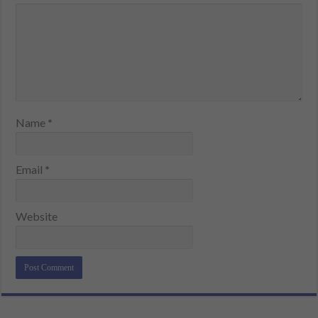
Name
*
Email
*
Website
Alternative: