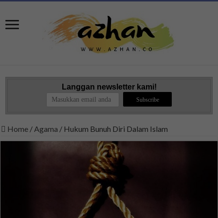
Langgan newsletter kami!
Home
/
Agama
/
Hukum Bunuh Diri Dalam Islam