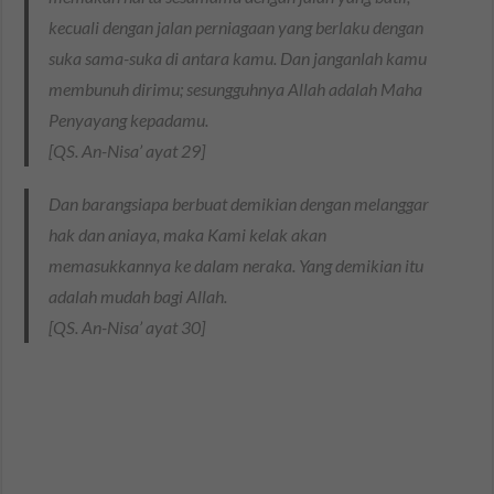
kecuali dengan jalan perniagaan yang berlaku dengan
suka sama-suka di antara kamu. Dan janganlah kamu
membunuh dirimu; sesungguhnya Allah adalah Maha
Penyayang kepadamu.
[QS. An-Nisa’ ayat 29]
Dan barangsiapa berbuat demikian dengan melanggar
hak dan aniaya, maka Kami kelak akan
memasukkannya ke dalam neraka. Yang demikian itu
adalah mudah bagi Allah.
[QS. An-Nisa’ ayat 30]