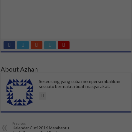
About Azhan
Seseorang yang cuba mempersembahkan
sesuatu bermakna buat masyarakat.
Previous
Kalendar Cuti 2016 Membantu