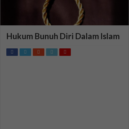
Hukum Bunuh Diri Dalam Islam