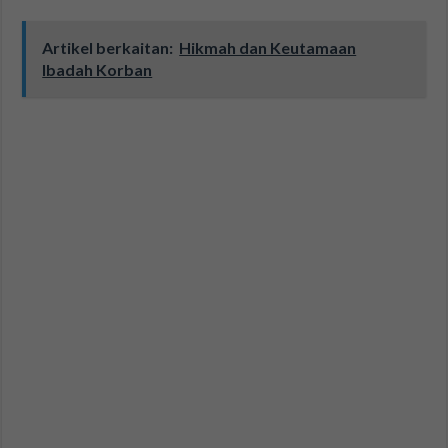
Artikel berkaitan:
Hikmah dan Keutamaan
Ibadah Korban