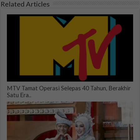
Related Articles
MTV Tamat Operasi Selepas 40 Tahun, Berakhir
Satu Era..