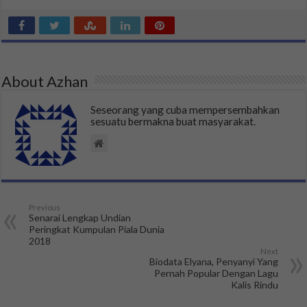
About Azhan
Seseorang yang cuba mempersembahkan
sesuatu bermakna buat masyarakat.
Previous
Senarai Lengkap Undian
Peringkat Kumpulan Piala Dunia
2018
Next
Biodata Elyana, Penyanyi Yang
Pernah Popular Dengan Lagu
Kalis Rindu