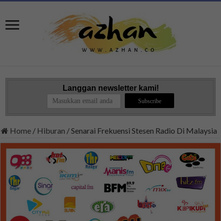
Langgan newsletter kami!
Home
/
Hiburan
/
Senarai Frekuensi Stesen Radio Di Malaysia