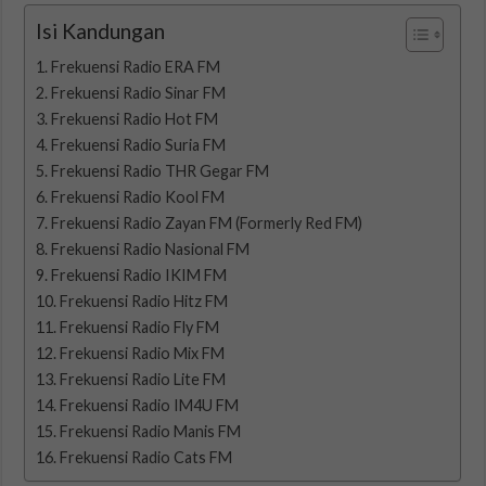
Isi Kandungan
Frekuensi Radio ERA FM
Frekuensi Radio Sinar FM
Frekuensi Radio Hot FM
Frekuensi Radio Suria FM
Frekuensi Radio THR Gegar FM
Frekuensi Radio Kool FM
Frekuensi Radio Zayan FM (Formerly Red FM)
Frekuensi Radio Nasional FM
Frekuensi Radio IKIM FM
Frekuensi Radio Hitz FM
Frekuensi Radio Fly FM
Frekuensi Radio Mix FM
Frekuensi Radio Lite FM
Frekuensi Radio IM4U FM
Frekuensi Radio Manis FM
Frekuensi Radio Cats FM