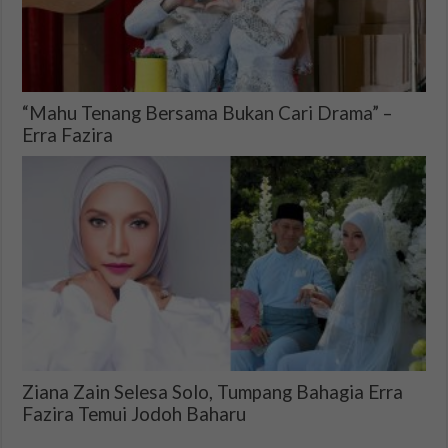
“Mahu Tenang Bersama Bukan Cari Drama” –
Erra Fazira
Ziana Zain Selesa Solo, Tumpang Bahagia Erra
Fazira Temui Jodoh Baharu