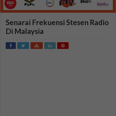
Senarai Frekuensi Stesen Radio
Di Malaysia