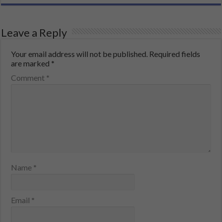
Leave a Reply
Your email address will not be published.
Required fields
are marked
*
Comment
*
Name
*
Email
*