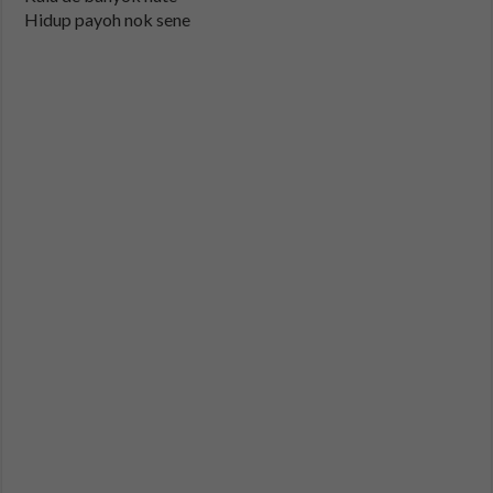
Hidup payoh nok sene