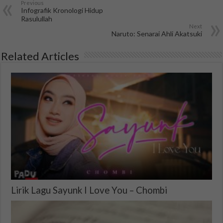
Previous
Infografik Kronologi Hidup
Rasulullah
Next
Naruto: Senarai Ahli Akatsuki
Related Articles
Lirik Lagu Sayunk I Love You – Chombi