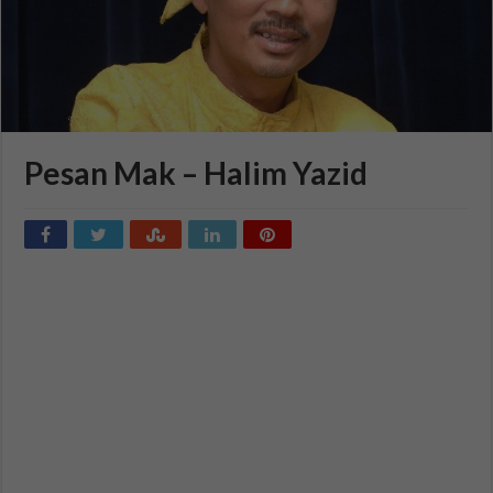
Pesan Mak – Halim Yazid