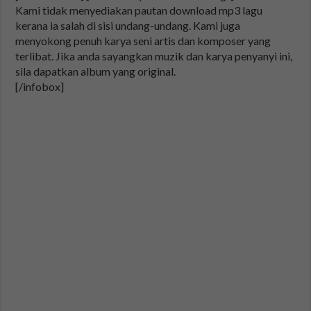
Kami tidak menyediakan pautan download mp3 lagu
kerana ia salah di sisi undang-undang. Kami juga
menyokong penuh karya seni artis dan komposer yang
terlibat. Jika anda sayangkan muzik dan karya penyanyi ini,
sila dapatkan album yang original.
[/infobox]