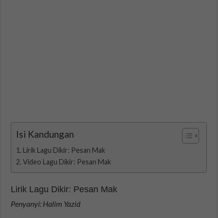
Isi Kandungan
Lirik Lagu Dikir: Pesan Mak
Video Lagu Dikir: Pesan Mak
Lirik Lagu Dikir: Pesan Mak
Penyanyi: Halim Yazid