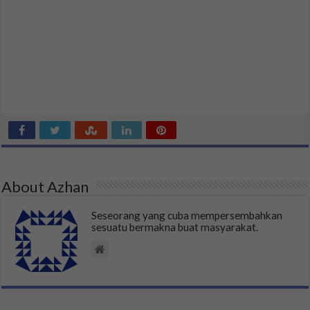
About Azhan
Seseorang yang cuba mempersembahkan
sesuatu bermakna buat masyarakat.