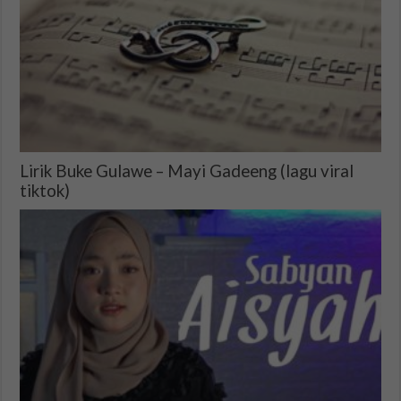
Lirik Buke Gulawe – Mayi Gadeeng (lagu viral
tiktok)