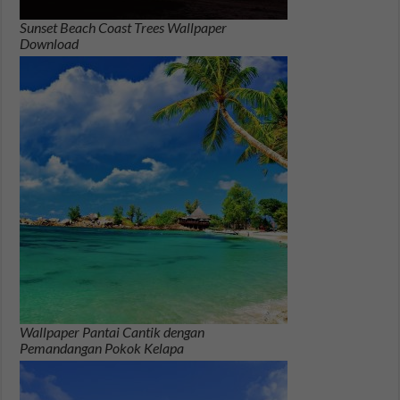
Sunset Beach Coast Trees Wallpaper
Download
Wallpaper Pantai Cantik dengan
Pemandangan Pokok Kelapa