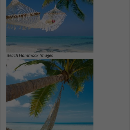
Beach Hammock Images