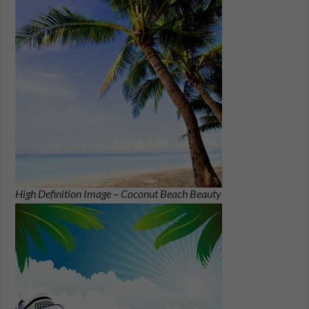
High Definition Image – Coconut Beach Beauty