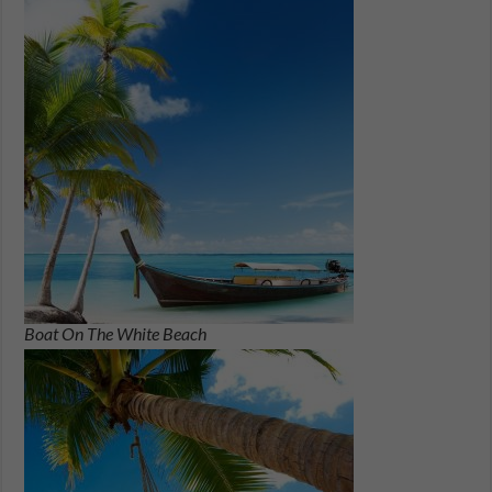
Boat On The White Beach