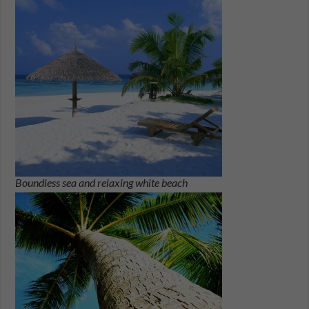
Boundless sea and relaxing white beach