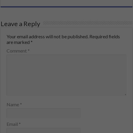
Leave a Reply
Your email address will not be published.
Required fields
are marked
*
Comment
*
Name
*
Email
*