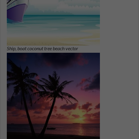
Ship, boat coconut tree beach vector