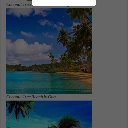
Coconut Tree Beach Cartoon Images
Coconut Tree Beach in Goa