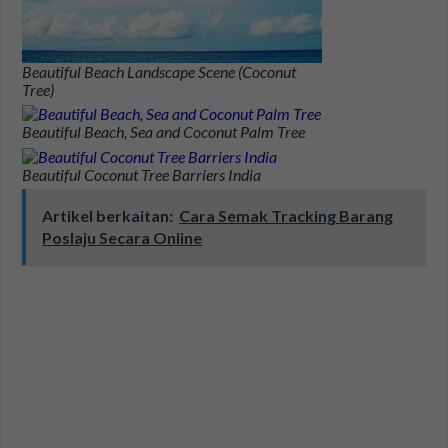
Beautiful Beach Landscape Scene (Coconut
Tree)
Beautiful Beach, Sea and Coconut Palm Tree
Beautiful Coconut Tree Barriers India
Artikel berkaitan:
Cara Semak Tracking Barang
Poslaju Secara Online