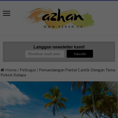
Langgan newsletter kami!
Home
/
Pelbagai
/
Pemandangan Pantai Cantik Dengan Tema
Pokok Kelapa