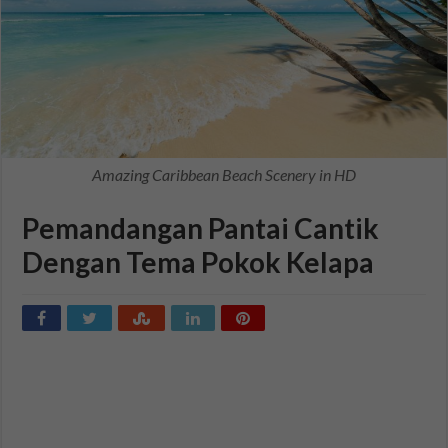
Amazing Caribbean Beach Scenery in HD
Pemandangan Pantai Cantik
Dengan Tema Pokok Kelapa