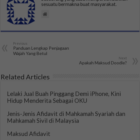
sesuatu bermakna buat masyarakat.
Previous
Panduan Lengkap Penjagaan
Wajah Yang Betul
Next
Apakah Maksud Doodle?
Related Articles
Lelaki Jual Buah Pinggang Demi iPhone, Kini
Hidup Menderita Sebagai OKU
Jenis-Jenis Afidavit di Mahkamah Syariah dan
Mahkamah Sivil di Malaysia
Maksud Afidavit