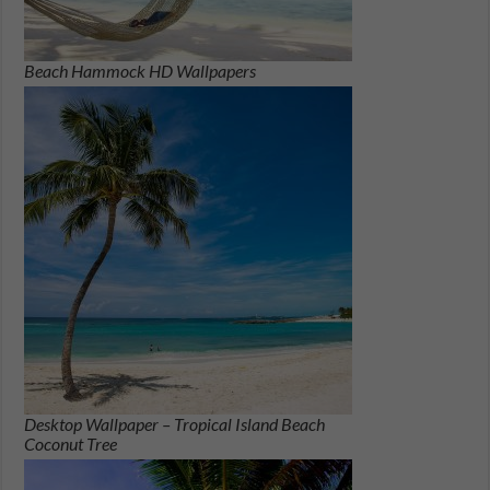
Beach Hammock HD Wallpapers
Desktop Wallpaper – Tropical Island Beach
Coconut Tree