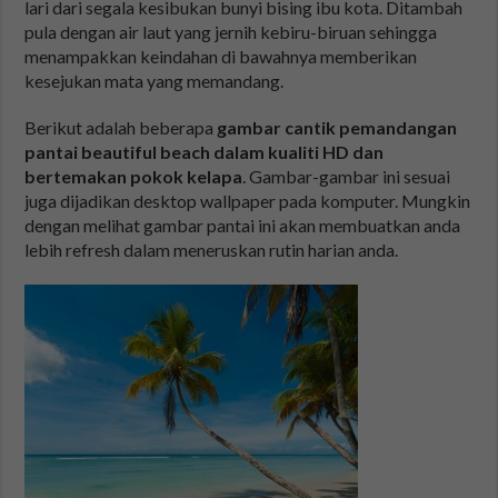
lari dari segala kesibukan bunyi bising ibu kota. Ditambah
pula dengan air laut yang jernih kebiru-biruan sehingga
menampakkan keindahan di bawahnya memberikan
kesejukan mata yang memandang.
Berikut adalah beberapa
gambar cantik pemandangan
pantai beautiful beach dalam kualiti HD dan
bertemakan pokok kelapa
. Gambar-gambar ini sesuai
juga dijadikan desktop wallpaper pada komputer. Mungkin
dengan melihat gambar pantai ini akan membuatkan anda
lebih refresh dalam meneruskan rutin harian anda.