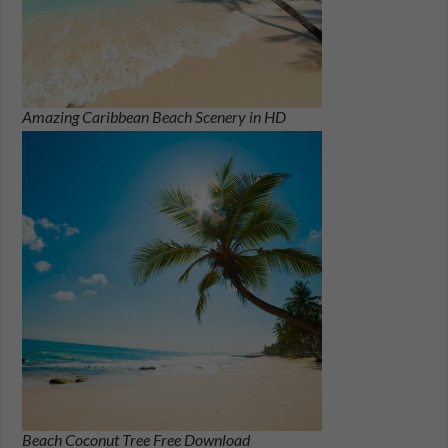
Amazing Caribbean Beach Scenery in HD
Beach Coconut Tree Free Download