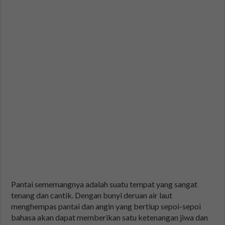
Pantai sememangnya adalah suatu tempat yang sangat
tenang dan cantik. Dengan bunyi deruan air laut
menghempas pantai dan angin yang bertiup sepoi-sepoi
bahasa akan dapat memberikan satu ketenangan jiwa dan