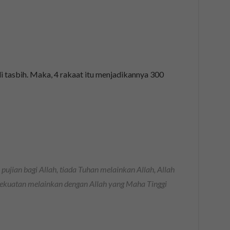
li tasbih. Maka, 4 rakaat itu menjadikannya 300
pujian bagi Allah, tiada Tuhan melainkan Allah, Allah
kekuatan melainkan dengan Allah yang Maha Tinggi