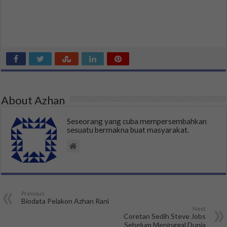
About Azhan
Seseorang yang cuba mempersembahkan
sesuatu bermakna buat masyarakat.
Previous
Biodata Pelakon Azhan Rani
Next
Coretan Sedih Steve Jobs
Sebelum Meninggal Dunia