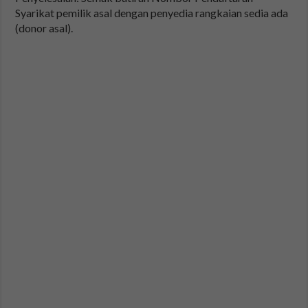
Syarikat pemilik asal dengan penyedia rangkaian sedia ada
(donor asal).