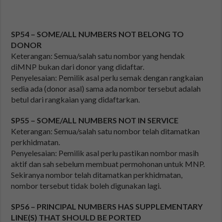
SP54 – SOME/ALL NUMBERS NOT BELONG TO
DONOR
Keterangan: Semua/salah satu nombor yang hendak
diMNP bukan dari donor yang didaftar.
Penyelesaian: Pemilik asal perlu semak dengan rangkaian
sedia ada (donor asal) sama ada nombor tersebut adalah
betul dari rangkaian yang didaftarkan.
SP55 – SOME/ALL NUMBERS NOT IN SERVICE
Keterangan: Semua/salah satu nombor telah ditamatkan
perkhidmatan.
Penyelesaian: Pemilik asal perlu pastikan nombor masih
aktif dan sah sebelum membuat permohonan untuk MNP.
Sekiranya nombor telah ditamatkan perkhidmatan,
nombor tersebut tidak boleh digunakan lagi.
SP56 – PRINCIPAL NUMBERS HAS SUPPLEMENTARY
LINE(S) THAT SHOULD BE PORTED