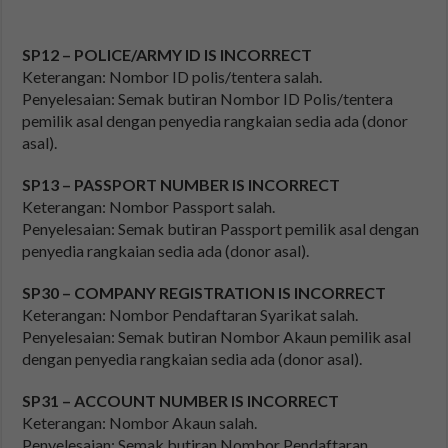
SP12 – POLICE/ARMY ID IS INCORRECT
Keterangan: Nombor ID polis/tentera salah.
Penyelesaian: Semak butiran Nombor ID Polis/tentera
pemilik asal dengan penyedia rangkaian sedia ada (donor
asal).
SP13 – PASSPORT NUMBER IS INCORRECT
Keterangan: Nombor Passport salah.
Penyelesaian: Semak butiran Passport pemilik asal dengan
penyedia rangkaian sedia ada (donor asal).
SP30 – COMPANY REGISTRATION IS INCORRECT
Keterangan: Nombor Pendaftaran Syarikat salah.
Penyelesaian: Semak butiran Nombor Akaun pemilik asal
dengan penyedia rangkaian sedia ada (donor asal).
SP31 – ACCOUNT NUMBER IS INCORRECT
Keterangan: Nombor Akaun salah.
Penyelesaian: Semak butiran Nombor Pendaftaran