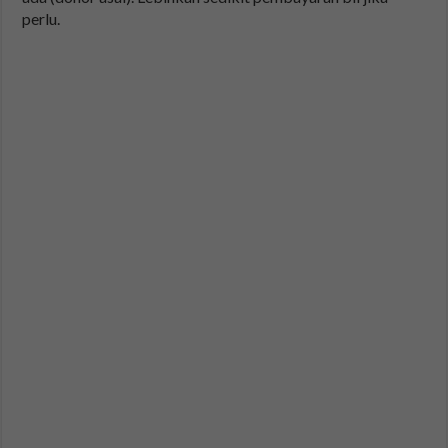
perlu.