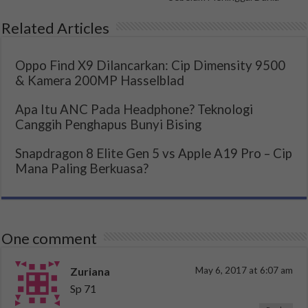
Related Articles
Oppo Find X9 Dilancarkan: Cip Dimensity 9500
& Kamera 200MP Hasselblad
Apa Itu ANC Pada Headphone? Teknologi
Canggih Penghapus Bunyi Bising
Snapdragon 8 Elite Gen 5 vs Apple A19 Pro – Cip
Mana Paling Berkuasa?
One comment
Zuriana
May 6, 2017 at 6:07 am
Sp 71