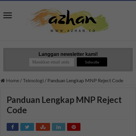
Langgan newsletter kami!
Home
/
Teknologi
/
Panduan Lengkap MNP Reject Code
Panduan Lengkap MNP Reject
Code