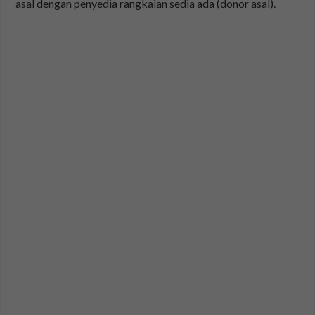
asal dengan penyedia rangkaian sedia ada (donor asal).