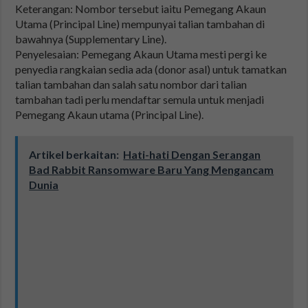
Keterangan: Nombor tersebut iaitu Pemegang Akaun
Utama (Principal Line) mempunyai talian tambahan di
bawahnya (Supplementary Line).
Penyelesaian: Pemegang Akaun Utama mesti pergi ke
penyedia rangkaian sedia ada (donor asal) untuk tamatkan
talian tambahan dan salah satu nombor dari talian
tambahan tadi perlu mendaftar semula untuk menjadi
Pemegang Akaun utama (Principal Line).
Artikel berkaitan:
Hati-hati Dengan Serangan
Bad Rabbit Ransomware Baru Yang Mengancam
Dunia