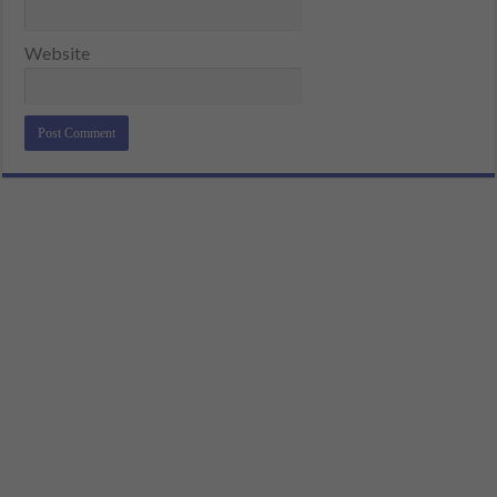
Website
Alternative: