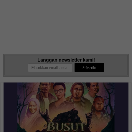
Langgan newsletter kami!