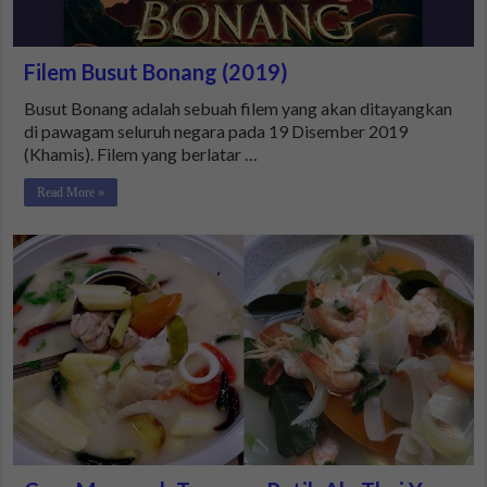
Filem Busut Bonang (2019)
Busut Bonang adalah sebuah filem yang akan ditayangkan
di pawagam seluruh negara pada 19 Disember 2019
(Khamis). Filem yang berlatar …
Read More »