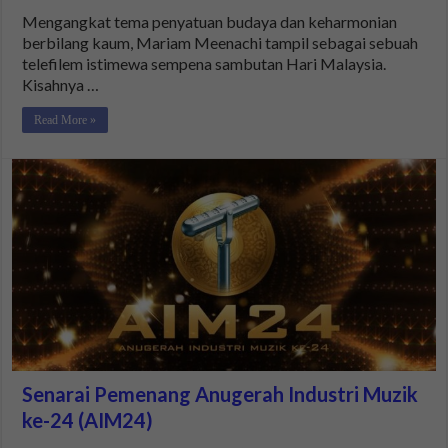
Mengangkat tema penyatuan budaya dan keharmonian
berbilang kaum, Mariam Meenachi tampil sebagai sebuah
telefilem istimewa sempena sambutan Hari Malaysia.
Kisahnya …
Read More »
Senarai Pemenang Anugerah Industri Muzik
ke-24 (AIM24)