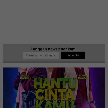
Langgan newsletter kami!