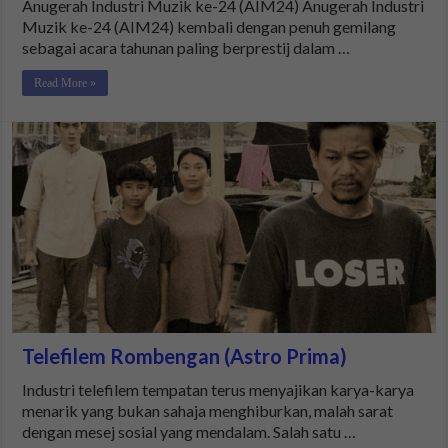
Anugerah Industri Muzik ke-24 (AIM24) Anugerah Industri
Muzik ke-24 (AIM24) kembali dengan penuh gemilang
sebagai acara tahunan paling berprestij dalam …
Read More »
Telefilem Rombengan (Astro Prima)
Industri telefilem tempatan terus menyajikan karya-karya
menarik yang bukan sahaja menghiburkan, malah sarat
dengan mesej sosial yang mendalam. Salah satu …