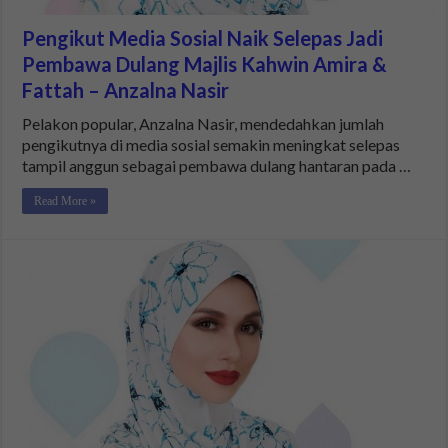
Pengikut Media Sosial Naik Selepas Jadi
Pembawa Dulang Majlis Kahwin Amira &
Fattah – Anzalna Nasir
Pelakon popular, Anzalna Nasir, mendedahkan jumlah
pengikutnya di media sosial semakin meningkat selepas
tampil anggun sebagai pembawa dulang hantaran pada …
Read More »