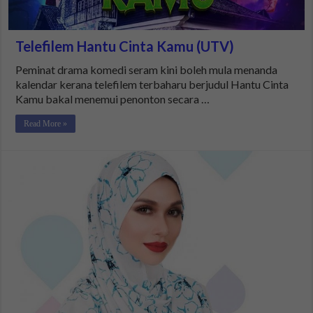
Telefilem Hantu Cinta Kamu (UTV)
Peminat drama komedi seram kini boleh mula menanda
kalendar kerana telefilem terbaharu berjudul Hantu Cinta
Kamu bakal menemui penonton secara …
Read More »