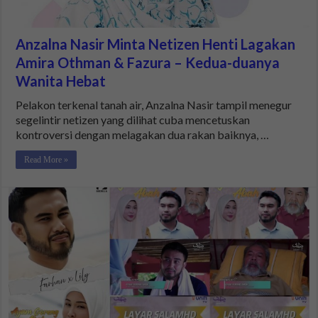
Anzalna Nasir Minta Netizen Henti Lagakan
Amira Othman & Fazura – Kedua-duanya
Wanita Hebat
Pelakon terkenal tanah air, Anzalna Nasir tampil menegur
segelintir netizen yang dilihat cuba mencetuskan
kontroversi dengan melagakan dua rakan baiknya, …
Read More »