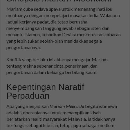
Mariam cuba sedaya upaya untuk memenangi hati ibu
mentuanya dengan mempelajari masakan India. Walaupun
jadual kerjanya padat, dia tetap berusaha
menyeimbangkan tanggungjawab sebagai isteri dan
menantu. Namun, kehadiran Devika mencetuskan cabaran
yang lebih sukar, seolah-olah menidakkan segala
pengorbanannya.
Konflik yang berlaku ini akhirnya mengajar Mariam
tentang makna sebenar cinta, penerimaan, dan
pengorbanan dalam keluarga berbilang kaum.
Kepentingan Naratif
Perpaduan
Apa yang menjadikan
Mariam Meenachi
begitu istimewa
adalah keberaniannya untuk menampilkan kisah
berlatarkan realiti masyarakat Malaysia. Ia tidak hanya
berfungsi sebagai hiburan, tetapi juga sebagai medium