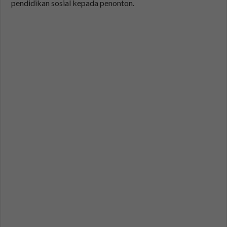
pendidikan sosial kepada penonton.