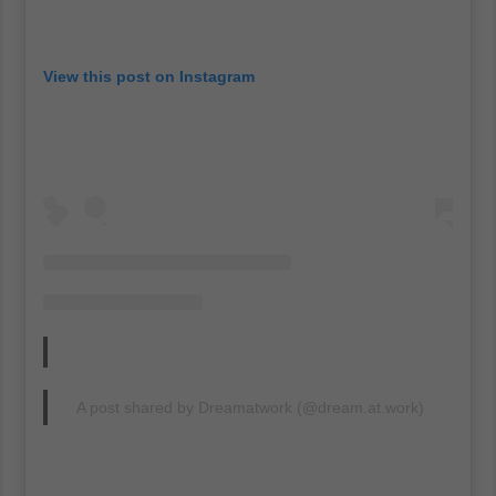
View this post on Instagram
A post shared by Dreamatwork (@dream.at.work)