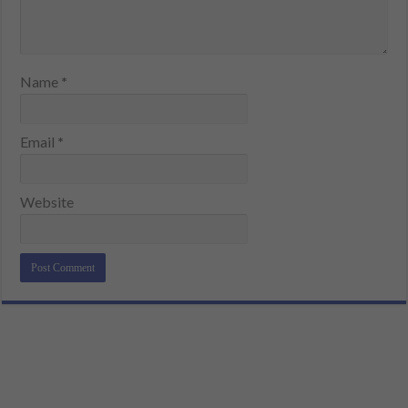
Name
*
Email
*
Website
Alternative: