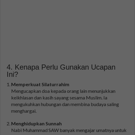
4. Kenapa Perlu Gunakan Ucapan
Ini?
Memperkuat Silaturrahim
Mengucapkan doa kepada orang lain menunjukkan
keikhlasan dan kasih sayang sesama Muslim. Ia
mengukuhkan hubungan dan membina budaya saling
menghargai.
Menghidupkan Sunnah
Nabi Muhammad SAW banyak mengajar umatnya untuk