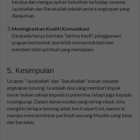
berdoa dan mengucapkan kebaikan terhadap sesama.
Jazakallah dan Barakallah adalah antara ungkapan yang
dianjurkan.
Meningkatkan Kualiti Komunikasi
Daripada hanya berkata “terima kasih”, penggunaan
ucapan berbentuk doa lebih menyentuh hati dan
memberi nilai spiritual yang mendalam.
5. Kesimpulan
Ucapan “Jazakallah” dan “Barakallah” bukan sekadar
ungkapan kosong. Ia adalah doa yang memberi impak
besar bukan sahaja kepada si penerima, tetapi juga kepada
si pengucap. Dalam dunia moden yang sering sibuk, kita
mungkin terlupa tentang adab kecil seperti ini, namun ia
mampu mencerminkan peribadi seorang Muslim yang luhur
dan beradab.