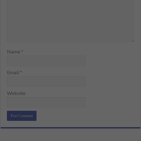
Name
*
Email
*
Website
Alternative: