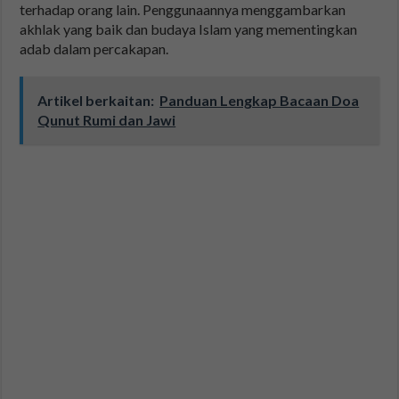
terhadap orang lain. Penggunaannya menggambarkan
akhlak yang baik dan budaya Islam yang mementingkan
adab dalam percakapan.
Artikel berkaitan:
Panduan Lengkap Bacaan Doa
Qunut Rumi dan Jawi