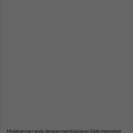
Mulakan hari anda dengan membiasakan lidah menyebut