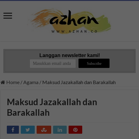
Langgan newsletter kami!
Home
/
Agama
/
Maksud Jazakallah dan Barakallah
Maksud Jazakallah dan
Barakallah