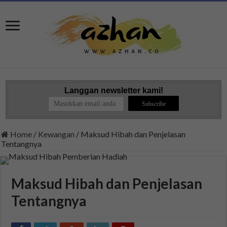
Langgan newsletter kami!
Home
/
Kewangan
/
Maksud Hibah dan Penjelasan
Tentangnya
Maksud Hibah dan Penjelasan
Tentangnya