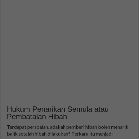
Hukum Penarikan Semula atau
Pembatalan Hibah
Terdapat persoalan, adakah pemberi hibah boleh menarik
balik setelah hibah dilakukan? Perkara itu menjadi