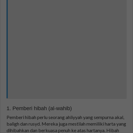
1. Pemberi hibah (al-wahib)
Pemberi hibah perlu seorang ahliyyah yang sempurna akal,
baligh dan rusyd. Mereka juga mestilah memiliki harta yang
dihibahkan dan berkuasa penuh ke atas hartanya. Hibah