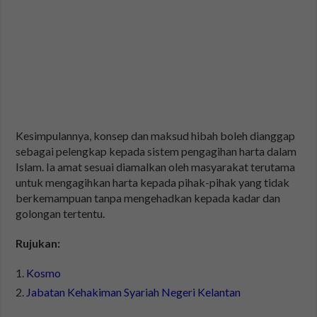
Kesimpulannya, konsep dan maksud hibah boleh dianggap
sebagai pelengkap kepada sistem pengagihan harta dalam
Islam. Ia amat sesuai diamalkan oleh masyarakat terutama
untuk mengagihkan harta kepada pihak-pihak yang tidak
berkemampuan tanpa mengehadkan kepada kadar dan
golongan tertentu.
Rujukan:
Kosmo
Jabatan Kehakiman Syariah Negeri Kelantan