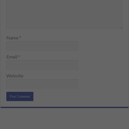
Name
*
Email
*
Website
Alternative: