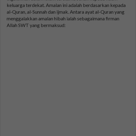
keluarga terdekat. Amalan ini adalah berdasarkan kepada
al-Quran, al-Sunnah dan ijmak. Antara ayat al-Quran yang
menggalakkan amalan hibah ialah sebagaimana firman
Allah SWT yang bermaksud: