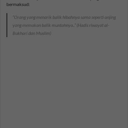
bermaksud:
“Orang yang menarik balik hibahnya sama seperti anjing
yang memakan balik muntahnya..” (Hadis riwayat al-
Bukhari dan Muslim)