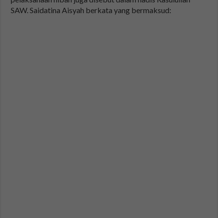
SAW. Saidatina Aisyah berkata yang bermaksud: