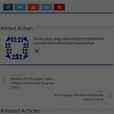
About Azhan
Seseorang yang cuba mempersembahkan
sesuatu bermakna buat masyarakat.
Previous
Biodata Siti Khadijah Halim,
Pelakon Drama Dia Yang Ku
Cinta
Next
Kecundang Sebelum Menjanda
(Astro Citra)
Related Articles