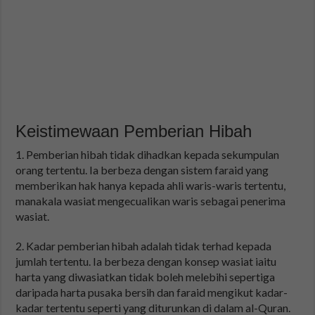
Keistimewaan Pemberian Hibah
1. Pemberian hibah tidak dihadkan kepada sekumpulan
orang tertentu. Ia berbeza dengan sistem faraid yang
memberikan hak hanya kepada ahli waris-waris tertentu,
manakala wasiat mengecualikan waris sebagai penerima
wasiat.
2. Kadar pemberian hibah adalah tidak terhad kepada
jumlah tertentu. Ia berbeza dengan konsep wasiat iaitu
harta yang diwasiatkan tidak boleh melebihi sepertiga
daripada harta pusaka bersih dan faraid mengikut kadar-
kadar tertentu seperti yang diturunkan di dalam al-Quran.