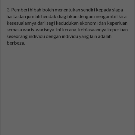
3. Pemberi hibah boleh menentukan sendiri kepada siapa
harta dan jumlah hendak diagihkan dengan mengambil kira
kesesuaiannya dari segi kedudukan ekonomi dan keperluan
semasa waris-warisnya. Ini kerana, kebiasaannya keperluan
seseorang individu dengan individu yang lain adalah
berbeza.