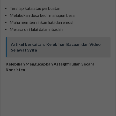
Tersilap kata atau perbuatan
Melakukan dosa kecil mahupun besar
Mahu membersihkan hati dan emosi
Merasa diri lalai dalam ibadah
Artikel berkaitan:
Kelebihan Bacaan dan Video
Selawat Syifa
Kelebihan Mengucapkan Astaghfirullah Secara
Konsisten