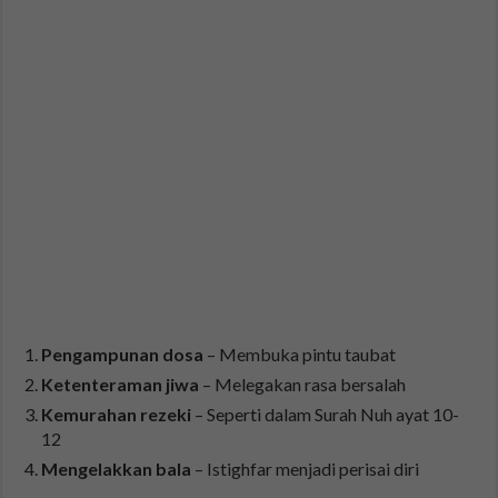
Pengampunan dosa
– Membuka pintu taubat
Ketenteraman jiwa
– Melegakan rasa bersalah
Kemurahan rezeki
– Seperti dalam Surah Nuh ayat 10-
12
Mengelakkan bala
– Istighfar menjadi perisai diri