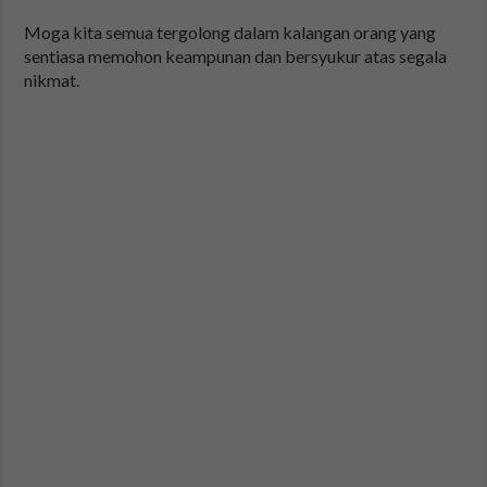
Moga kita semua tergolong dalam kalangan orang yang
sentiasa memohon keampunan dan bersyukur atas segala
nikmat.