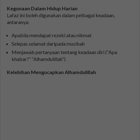
Kegunaan Dalam Hidup Harian
Lafaz ini boleh digunakan dalam pelbagai keadaan,
antaranya:
Apabila mendapat rezeki atau nikmat
Selepas selamat daripada musibah
Menjawab pertanyaan tentang keadaan diri (“Apa
khabar?” “Alhamdulillah”)
Kelebihan Mengucapkan Alhamdulillah