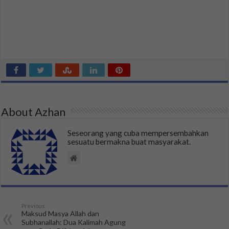
About Azhan
Seseorang yang cuba mempersembahkan
sesuatu bermakna buat masyarakat.
Previous
Maksud Masya Allah dan
Subhanallah: Dua Kalimah Agung