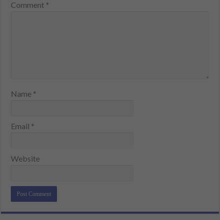
Comment
*
Name
*
Email
*
Website
Alternative: