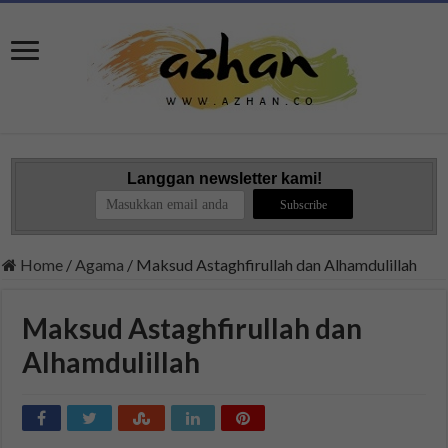
Langgan newsletter kami!
Home
/
Agama
/
Maksud Astaghfirullah dan Alhamdulillah
Maksud Astaghfirullah dan
Alhamdulillah