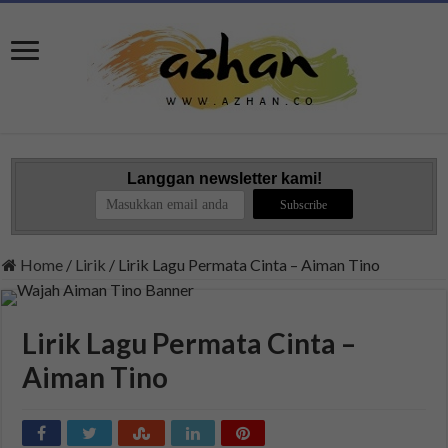
Langgan newsletter kami!
Home
/
Lirik
/
Lirik Lagu Permata Cinta – Aiman Tino
Lirik Lagu Permata Cinta –
Aiman Tino