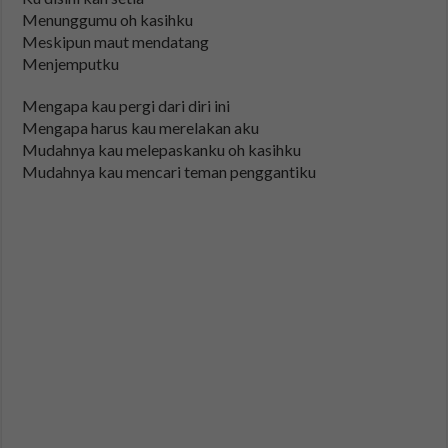
Menunggumu oh kasihku
Meskipun maut mendatang
Menjemputku
Mengapa kau pergi dari diri ini
Mengapa harus kau merelakan aku
Mudahnya kau melepaskanku oh kasihku
Mudahnya kau mencari teman penggantiku