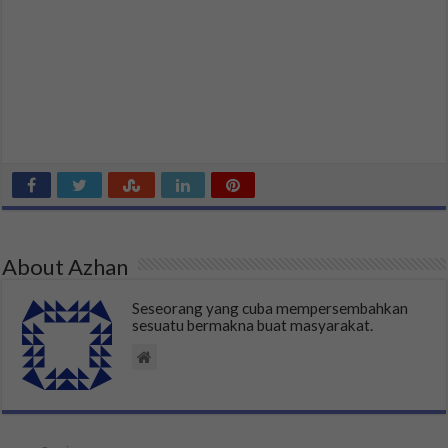
About Azhan
Seseorang yang cuba mempersembahkan
sesuatu bermakna buat masyarakat.