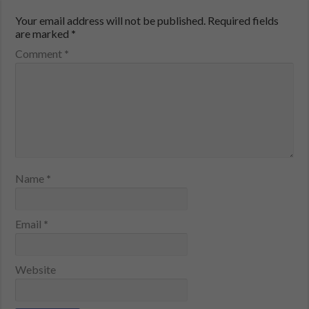
Your email address will not be published.
Required fields
are marked
*
Comment
*
Name
*
Email
*
Website