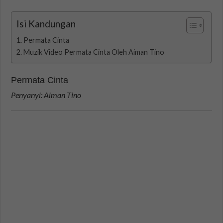
Isi Kandungan
Permata Cinta
Muzik Video Permata Cinta Oleh Aiman Tino
Permata Cinta
Penyanyi: Aiman Tino