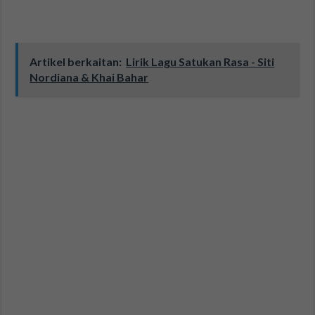
Artikel berkaitan:
Lirik Lagu Satukan Rasa - Siti
Nordiana & Khai Bahar