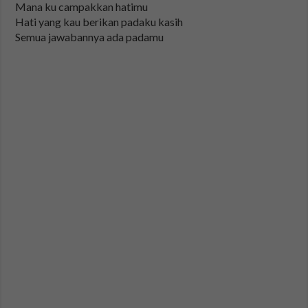
Mana ku campakkan hatimu
Hati yang kau berikan padaku kasih
Semua jawabannya ada padamu