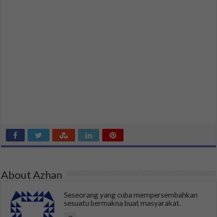
About Azhan
Seseorang yang cuba mempersembahkan
sesuatu bermakna buat masyarakat.