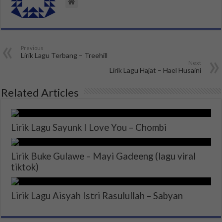
Previous
Lirik Lagu Terbang – Treehill
Next
Lirik Lagu Hajat – Hael Husaini
Related Articles
Lirik Lagu Sayunk I Love You – Chombi
Lirik Buke Gulawe – Mayi Gadeeng (lagu viral
tiktok)
Lirik Lagu Aisyah Istri Rasulullah – Sabyan