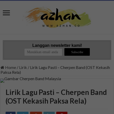
Langgan newsletter kami!
Home
/
Lirik
/
Lirik Lagu Pasti – Cherpen Band (OST Kekasih
Paksa Rela)
Lirik Lagu Pasti – Cherpen Band
(OST Kekasih Paksa Rela)