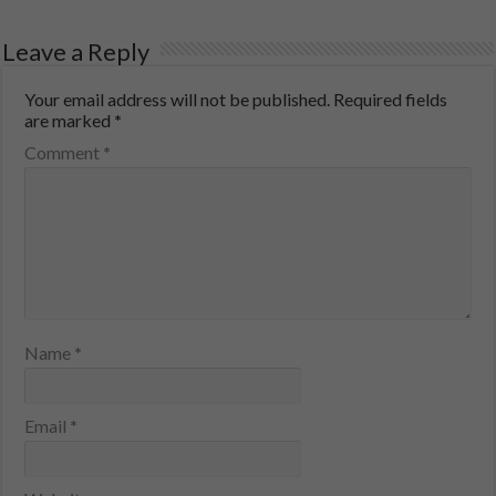
Leave a Reply
Your email address will not be published.
Required fields
are marked
*
Comment
*
Name
*
Email
*