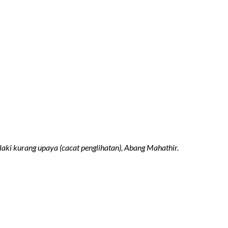
elaki kurang upaya (cacat penglihatan), Abang Mahathir.