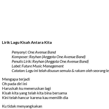
Lirik Lagu Kisah Antara Kita
Penyanyi: One Avenue Band
Komposer: Reyhan (Anggota One Avenue Band)
Penulis Lirik: Reyhan (Anggota One Avenue Band)
Label: Future Music Management
Catatan: Lagu ini telah disusun semula & rakam oleh seorang l
Mengapa terjadi
Oh pada diri ini
Haruskah ku meneruskan lagi
Kisah kita yang telah kita bina bersama
Kini telah hancur karena kau memilih dia
Ku tidak menyangkakan