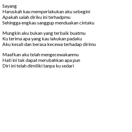
Sayang
Haruskah kau memperlakukan aku sebegini
Apakah salah diriku ini terhadpmu
Sehingga engkau sanggup menduakan cintaku
Mungkin aku bukan yang terbaik buatmu
Ku terima apa yang kau lakukan padaku
Aku kesali dan berasa kecewa terhadap dirimu
Maafkan aku telah mengecewakanmu
Hati ini tak dapat merubahkan apa pun
Diri ini telah dimiliki tanpa ku sedari