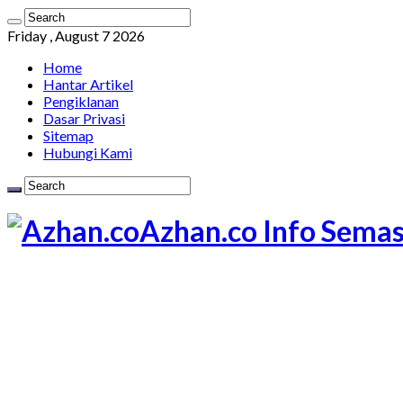
Friday , August 7 2026
Home
Hantar Artikel
Pengiklanan
Dasar Privasi
Sitemap
Hubungi Kami
Azhan.co Info Semas