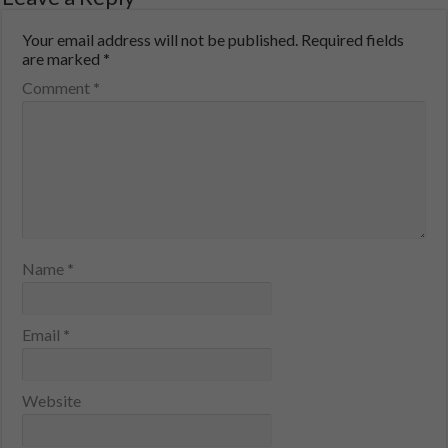
Your email address will not be published.
Required fields
are marked
*
Comment
*
Name
*
Email
*
Website