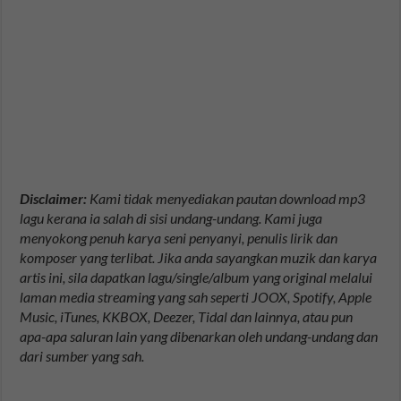
Disclaimer:
Kami tidak menyediakan pautan download mp3
lagu kerana ia salah di sisi undang-undang. Kami juga
menyokong penuh karya seni penyanyi, penulis lirik dan
komposer yang terlibat. Jika anda sayangkan muzik dan karya
artis ini, sila dapatkan lagu/single/album yang original melalui
laman media streaming yang sah seperti JOOX, Spotify, Apple
Music, iTunes, KKBOX, Deezer, Tidal dan lainnya, atau pun
apa-apa saluran lain yang dibenarkan oleh undang-undang dan
dari sumber yang sah.