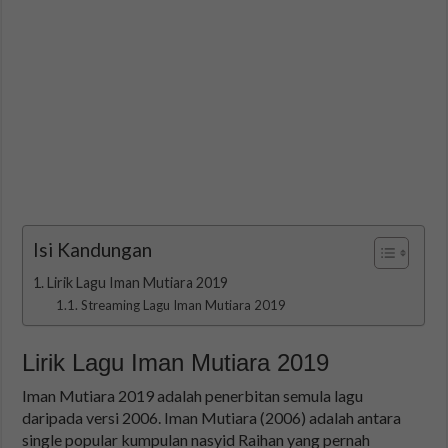
Isi Kandungan
Lirik Lagu Iman Mutiara 2019
Streaming Lagu Iman Mutiara 2019
Lirik Lagu Iman Mutiara 2019
Iman Mutiara 2019 adalah penerbitan semula lagu
daripada versi 2006. Iman Mutiara (2006) adalah antara
single popular kumpulan nasyid Raihan yang pernah