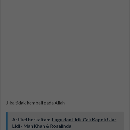
Jika tidak kembali pada Allah
Artikel berkaitan:
Lagu dan Lirik Cak Kapok Ular
Lidi - Man Khan & Rosalinda