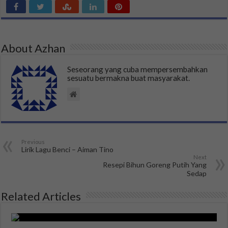
About Azhan
Seseorang yang cuba mempersembahkan
sesuatu bermakna buat masyarakat.
Previous
Lirik Lagu Benci – Aiman Tino
Next
Resepi Bihun Goreng Putih Yang
Sedap
Related Articles