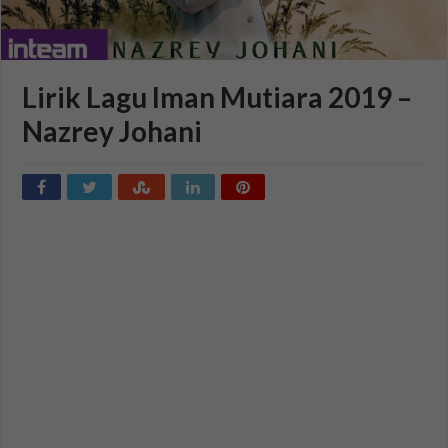
Lirik Lagu Iman Mutiara 2019 –
Nazrey Johani