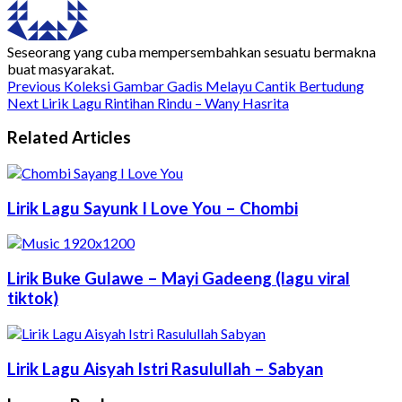
Seseorang yang cuba mempersembahkan sesuatu bermakna
buat masyarakat.
Previous
Koleksi Gambar Gadis Melayu Cantik Bertudung
Next
Lirik Lagu Rintihan Rindu – Wany Hasrita
Related Articles
Lirik Lagu Sayunk I Love You – Chombi
Lirik Buke Gulawe – Mayi Gadeeng (lagu viral
tiktok)
Lirik Lagu Aisyah Istri Rasulullah – Sabyan