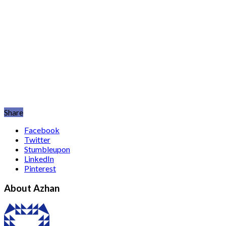
Share
Facebook
Twitter
Stumbleupon
LinkedIn
Pinterest
About Azhan