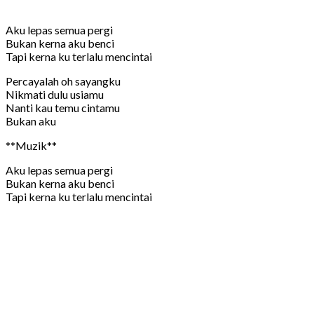
Aku lepas semua pergi
Bukan kerna aku benci
Tapi kerna ku terlalu mencintai
Percayalah oh sayangku
Nikmati dulu usiamu
Nanti kau temu cintamu
Bukan aku
**Muzik**
Aku lepas semua pergi
Bukan kerna aku benci
Tapi kerna ku terlalu mencintai