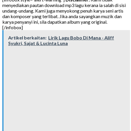
menyediakan pautan download mp3 lagu kerana ia salah di sisi
undang-undang. Kami juga menyokong penuh karya seni artis
dan komposer yang terlibat. Jika anda sayangkan muzik dan
karya penyanyi ini, sila dapatkan album yang original.
[/infobox]
Artikel berkaitan:
Lirik Lagu Bobo Di Mana - Aliff
Syukri, Sajat & Lucinta Luna