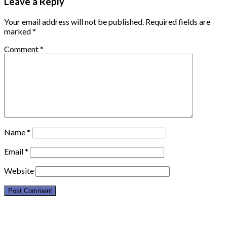
Leave a Reply
Your email address will not be published.
Required fields are
marked
*
Comment
*
Name
*
Email
*
Website