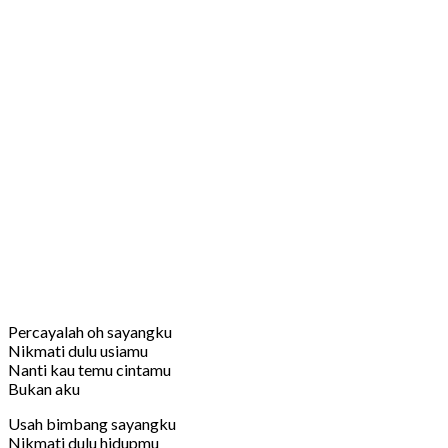
Percayalah oh sayangku
Nikmati dulu usiamu
Nanti kau temu cintamu
Bukan aku
Usah bimbang sayangku
Nikmati dulu hidupmu