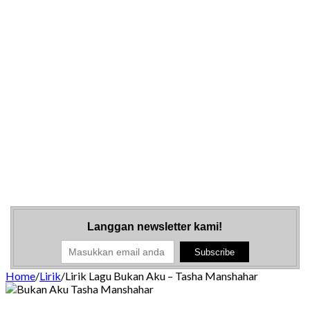
Langgan newsletter kami!
Home
/
Lirik
/
Lirik Lagu Bukan Aku – Tasha Manshahar