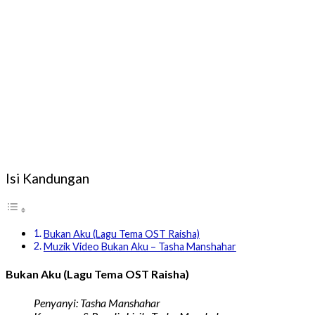
Isi Kandungan
Bukan Aku (Lagu Tema OST Raisha)
Muzik Video Bukan Aku – Tasha Manshahar
Bukan Aku (Lagu Tema OST Raisha)
Penyanyi: Tasha Manshahar