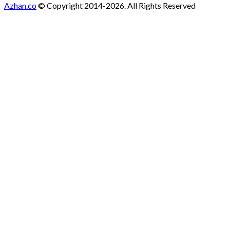
Azhan.co
© Copyright 2014-2026. All Rights Reserved