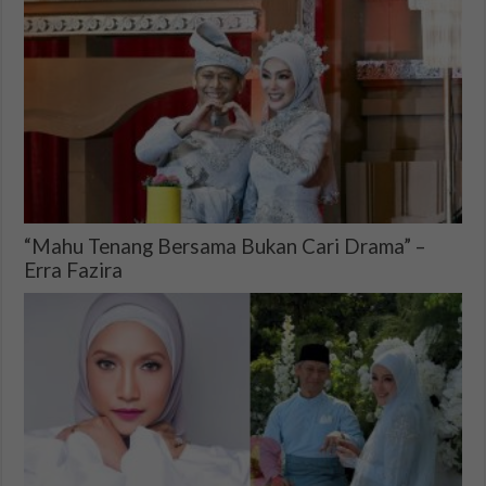
“Mahu Tenang Bersama Bukan Cari Drama” –
Erra Fazira