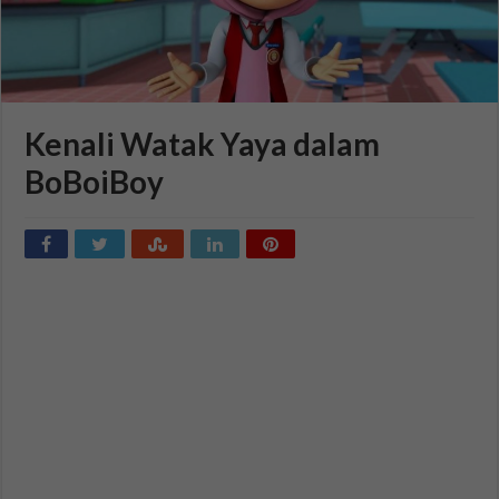
Kenali Watak Yaya dalam
BoBoiBoy