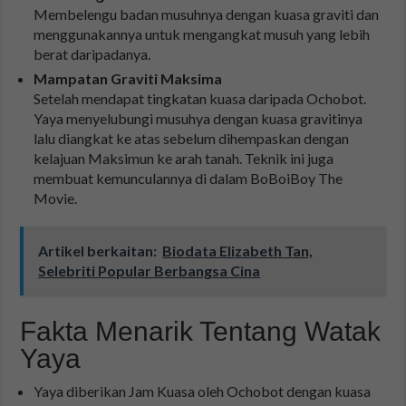
Membelengu badan musuhnya dengan kuasa graviti dan
menggunakannya untuk mengangkat musuh yang lebih
berat daripadanya.
Mampatan Graviti Maksima
Setelah mendapat tingkatan kuasa daripada Ochobot.
Yaya menyelubungi musuhya dengan kuasa gravitinya
lalu diangkat ke atas sebelum dihempaskan dengan
kelajuan Maksimun ke arah tanah. Teknik ini juga
membuat kemunculannya di dalam BoBoiBoy The
Movie.
Artikel berkaitan:
Biodata Elizabeth Tan,
Selebriti Popular Berbangsa Cina
Fakta Menarik Tentang Watak
Yaya
Yaya diberikan Jam Kuasa oleh Ochobot dengan kuasa