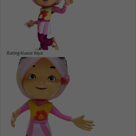
Rating Kuasa Yaya