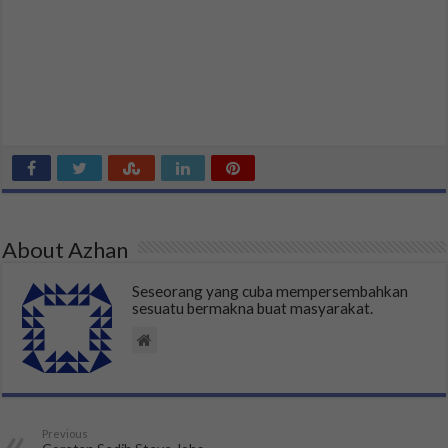
About Azhan
Seseorang yang cuba mempersembahkan
sesuatu bermakna buat masyarakat.
Previous