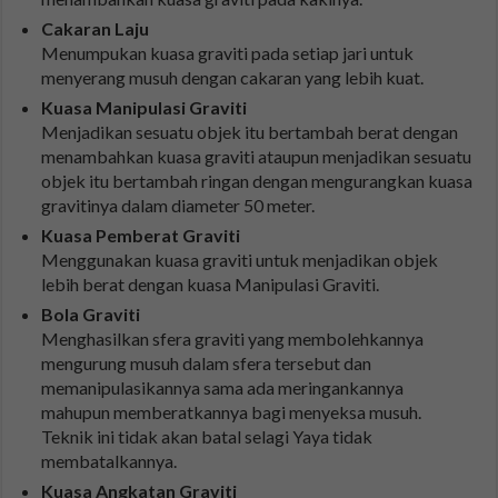
Cakaran Laju
Menumpukan kuasa graviti pada setiap jari untuk
menyerang musuh dengan cakaran yang lebih kuat.
Kuasa Manipulasi Graviti
Menjadikan sesuatu objek itu bertambah berat dengan
menambahkan kuasa graviti ataupun menjadikan sesuatu
objek itu bertambah ringan dengan mengurangkan kuasa
gravitinya dalam diameter 50 meter.
Kuasa Pemberat Graviti
Menggunakan kuasa graviti untuk menjadikan objek
lebih berat dengan kuasa Manipulasi Graviti.
Bola Graviti
Menghasilkan sfera graviti yang membolehkannya
mengurung musuh dalam sfera tersebut dan
memanipulasikannya sama ada meringankannya
mahupun memberatkannya bagi menyeksa musuh.
Teknik ini tidak akan batal selagi Yaya tidak
membatalkannya.
Kuasa Angkatan Graviti