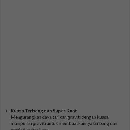
Kuasa Terbang dan Super Kuat
Mengurangkan daya tarikan graviti dengan kuasa
manipulasi graviti untuk membuatkannya terbang dan
menjadi super kuat.