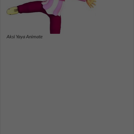
Aksi Yaya Animate