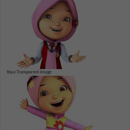
Yaya Transparent Image