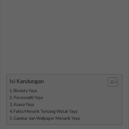
Isi Kandungan
Biodata Yaya
Personaliti Yaya
Kuasa Yaya
Fakta Menarik Tentang Watak Yaya
Gambar dan Wallpaper Menarik Yaya