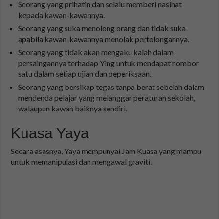
Seorang yang prihatin dan selalu memberi nasihat
kepada kawan-kawannya.
Seorang yang suka menolong orang dan tidak suka
apabila kawan-kawannya menolak pertolongannya.
Seorang yang tidak akan mengaku kalah dalam
persaingannya terhadap Ying untuk mendapat nombor
satu dalam setiap ujian dan peperiksaan.
Seorang yang bersikap tegas tanpa berat sebelah dalam
mendenda pelajar yang melanggar peraturan sekolah,
walaupun kawan baiknya sendiri.
Kuasa Yaya
Secara asasnya, Yaya mempunyai Jam Kuasa yang mampu
untuk memanipulasi dan mengawal graviti.