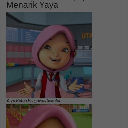
Menarik Yaya
Yaya Ketua Pengawas Sekolah