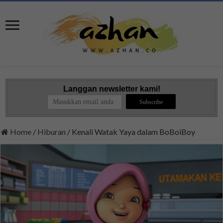
Langgan newsletter kami!
Home
/
Hiburan
/
Kenali Watak Yaya dalam BoBoiBoy