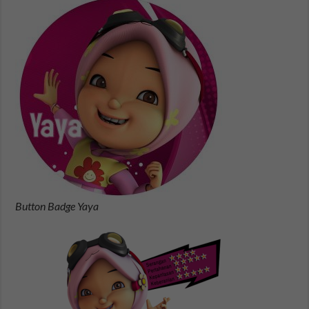
Button Badge Yaya