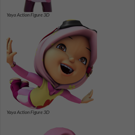
Yaya Action Figure 3D
Yaya Action Figure 3D