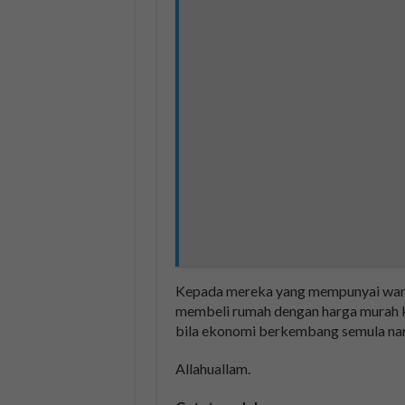
Kepada mereka yang mempunyai wang 
membeli rumah dengan harga murah 
bila ekonomi berkembang semula nan
Allahuallam.