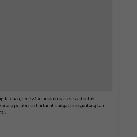
lebihan, recession adalah masa sesuai untuk
kerana pelaburan hartanah sangat menguntungkan
ti.