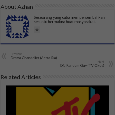
About Azhan
Seseorang yang cuba mempersembahkan
sesuatu bermakna buat masyarakat.
Previous
Drama Chandelier (Astro Ria)
Next
Dia Random Guy (TV Okey)
Related Articles