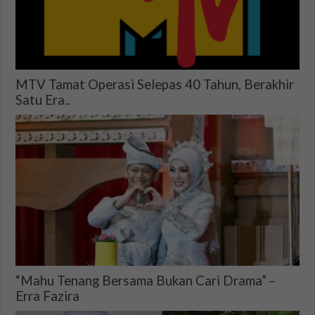
MTV Tamat Operasi Selepas 40 Tahun, Berakhir
Satu Era..
“Mahu Tenang Bersama Bukan Cari Drama” –
Erra Fazira