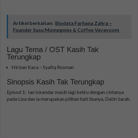
Artikel berkaitan:
Biodata Farhana Zahra –
Founder Susu Momegojes & Coffee Vavavoom
Lagu Tema / OST Kasih Tak
Terungkap
Hirisan Kaca – Syafiq Rosman
Sinopsis Kasih Tak Terungkap
Episod 1: Ian Iskandar masih lagi keliru dengan cintanya
pada Lisa dan ia merupakan pilihan hati ibunya, Datin Sarah.