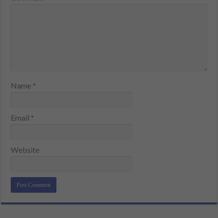
Name
*
Email
*
Website
Alternative: