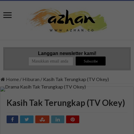
Langgan newsletter kami!
Home
/
Hiburan
/
Kasih Tak Terungkap (TV Okey)
Kasih Tak Terungkap (TV Okey)