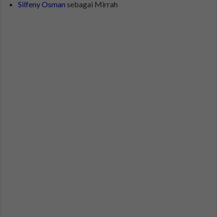
Silfeny Osman
sebagai Mirrah