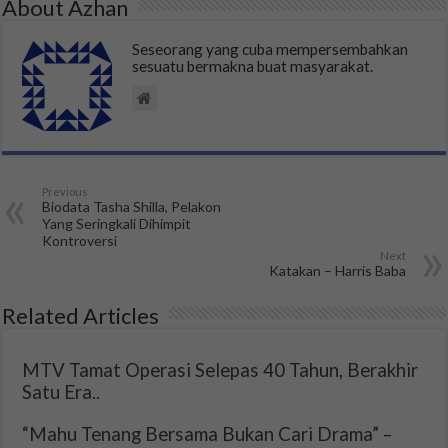
About Azhan
Seseorang yang cuba mempersembahkan
sesuatu bermakna buat masyarakat.
Previous
Biodata Tasha Shilla, Pelakon
Yang Seringkali Dihimpit
Kontroversi
Next
Katakan – Harris Baba
Related Articles
MTV Tamat Operasi Selepas 40 Tahun, Berakhir
Satu Era..
“Mahu Tenang Bersama Bukan Cari Drama” –