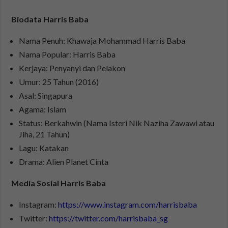
Biodata Harris Baba
Nama Penuh: Khawaja Mohammad Harris Baba
Nama Popular: Harris Baba
Kerjaya: Penyanyi dan Pelakon
Umur: 25 Tahun (2016)
Asal: Singapura
Agama: Islam
Status: Berkahwin (Nama Isteri Nik Naziha Zawawi atau
Jiha, 21 Tahun)
Lagu: Katakan
Drama: Alien Planet Cinta
Media Sosial Harris Baba
Instagram:
https://www.instagram.com/harrisbaba
Twitter:
https://twitter.com/harrisbaba_sg