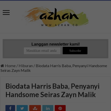
Langgan newsletter kami!
Home
/
Hiburan
/
Biodata Harris Baba, Penyanyi Handsome
Seiras Zayn Malik
Biodata Harris Baba, Penyanyi
Handsome Seiras Zayn Malik