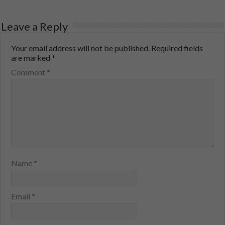
Leave a Reply
Your email address will not be published.
Required fields
are marked
*
Comment
*
Name
*
Email
*