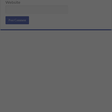
Website
Alternative: