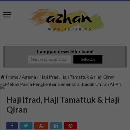
Langgan newsletter kami!
Home
/
Agama
/
Haji Ifrad, Haji Tamattuk & Haji Qiran
Haji Ifrad, Haji Tamattuk & Haji
Qiran