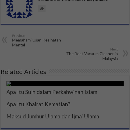
Previous
Memahami Ujian Kesihatan
Mental
Next
The Best Vacuum Cleaner in
Malaysia
Related Articles
Apa Itu Sulh dalam Perkahwinan Islam
Apa Itu Khairat Kematian?
Maksud Jumhur Ulama dan Ijma‘ Ulama