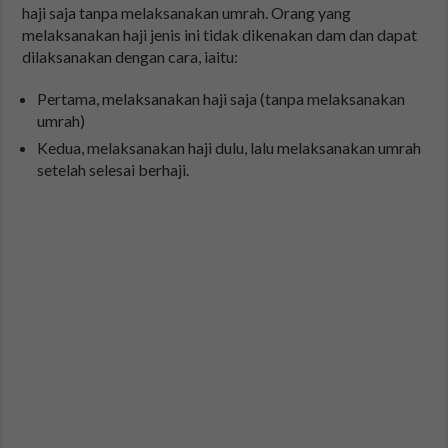
haji saja tanpa melaksanakan umrah. Orang yang
melaksanakan haji jenis ini tidak dikenakan dam dan dapat
dilaksanakan dengan cara, iaitu:
Pertama, melaksanakan haji saja (tanpa melaksanakan
umrah)
Kedua, melaksanakan haji dulu, lalu melaksanakan umrah
setelah selesai berhaji.