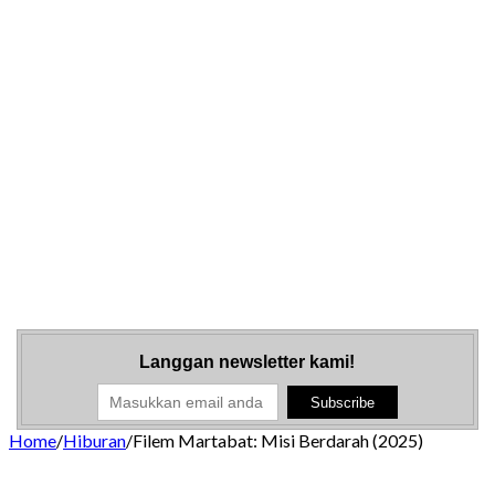
Langgan newsletter kami!
Home
/
Hiburan
/
Filem Martabat: Misi Berdarah (2025)