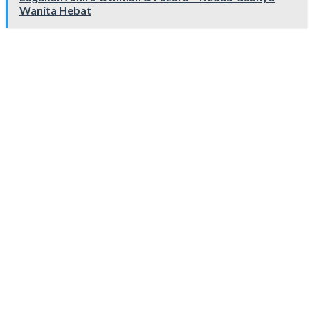
Wanita Hebat