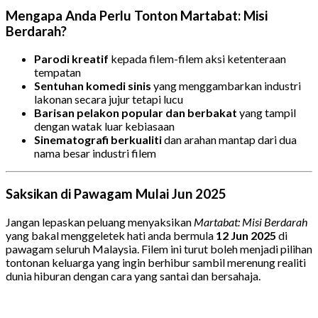
Mengapa Anda Perlu Tonton Martabat: Misi
Berdarah?
Parodi kreatif
kepada filem-filem aksi ketenteraan
tempatan
Sentuhan komedi sinis
yang menggambarkan industri
lakonan secara jujur tetapi lucu
Barisan pelakon popular dan berbakat
yang tampil
dengan watak luar kebiasaan
Sinematografi berkualiti
dan arahan mantap dari dua
nama besar industri filem
Saksikan di Pawagam Mulai Jun 2025
Jangan lepaskan peluang menyaksikan
Martabat: Misi Berdarah
yang bakal menggeletek hati anda bermula
12 Jun 2025
di
pawagam seluruh Malaysia. Filem ini turut boleh menjadi pilihan
tontonan keluarga yang ingin berhibur sambil merenung realiti
dunia hiburan dengan cara yang santai dan bersahaja.