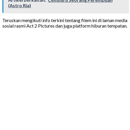
(Astro Ria)
Teruskan mengikuti info terkini tentang filem ini di laman media
sosial rasmi Act 2 Pictures dan juga platform hiburan tempatan.