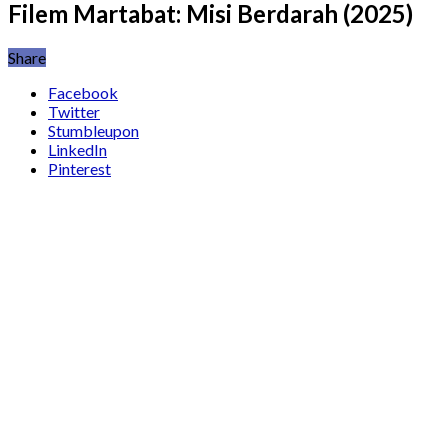
Filem Martabat: Misi Berdarah (2025)
Share
Facebook
Twitter
Stumbleupon
LinkedIn
Pinterest