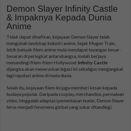
Demon Slayer Infinity Castle
& Impaknya Kepada Dunia
Anime
Tidak dapat dinafikan, kejayaan Demon Slayer telah
mengubah landskap industri anime. Sejak Mugen Train,
lebih banyak filem anime mula mendapat tayangan besar-
besaran di peringkat antarabangsa, malah berjaya
menandingi filem-filem Hollywood.
Infinity Castle
dijangka akan meneruskan legasi ini sekaligus mengangkat
lagi reputasi anime di mata dunia.
Selain itu, kejayaan filem ini juga memberi kesan kepada
budaya popular. Daripada cosplay, merchandise, permainan
video, hinggalah adaptasi pementasan teater, Demon Slayer
terus menjadi fenomena global yang sukar ditandingi.