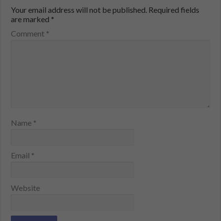
Your email address will not be published.
Required fields
are marked
*
Comment
*
Name
*
Email
*
Website