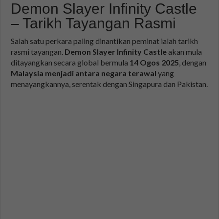
Demon Slayer Infinity Castle
– Tarikh Tayangan Rasmi
Salah satu perkara paling dinantikan peminat ialah tarikh
rasmi tayangan.
Demon Slayer Infinity Castle
akan mula
ditayangkan secara global bermula
14 Ogos 2025
, dengan
Malaysia menjadi antara negara terawal
yang
menayangkannya, serentak dengan Singapura dan Pakistan.