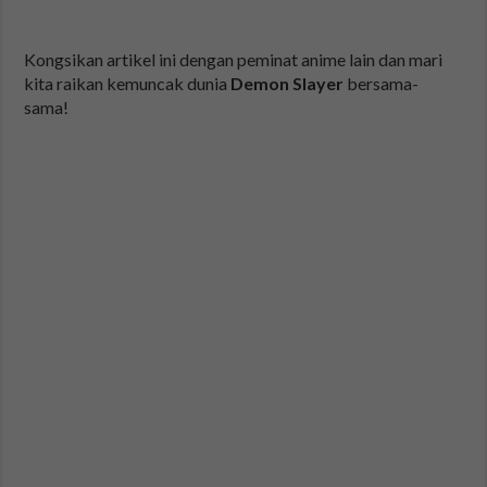
Kongsikan artikel ini dengan peminat anime lain dan mari
kita raikan kemuncak dunia
Demon Slayer
bersama-
sama!