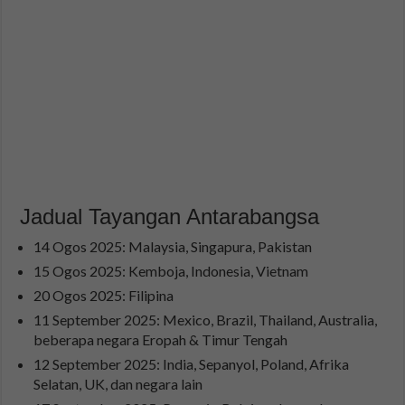
Jadual Tayangan Antarabangsa
14 Ogos 2025: Malaysia, Singapura, Pakistan
15 Ogos 2025: Kemboja, Indonesia, Vietnam
20 Ogos 2025: Filipina
11 September 2025: Mexico, Brazil, Thailand, Australia,
beberapa negara Eropah & Timur Tengah
12 September 2025: India, Sepanyol, Poland, Afrika
Selatan, UK, dan negara lain