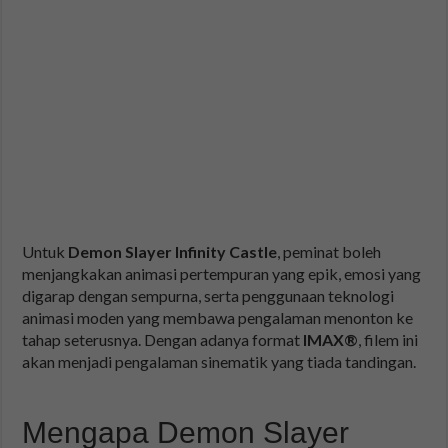
Untuk
Demon Slayer Infinity Castle
, peminat boleh
menjangkakan animasi pertempuran yang epik, emosi yang
digarap dengan sempurna, serta penggunaan teknologi
animasi moden yang membawa pengalaman menonton ke
tahap seterusnya. Dengan adanya format
IMAX®
, filem ini
akan menjadi pengalaman sinematik yang tiada tandingan.
Mengapa Demon Slayer