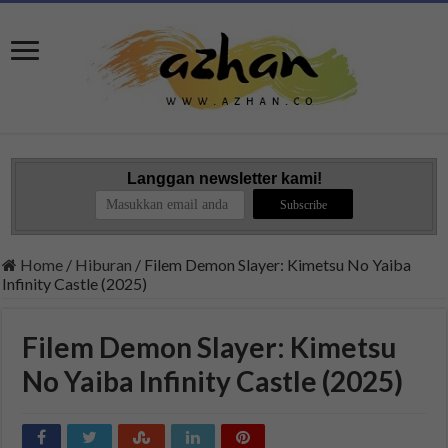
Langgan newsletter kami!
Home
/
Hiburan
/
Filem Demon Slayer: Kimetsu No Yaiba
Infinity Castle (2025)
Filem Demon Slayer: Kimetsu
No Yaiba Infinity Castle (2025)