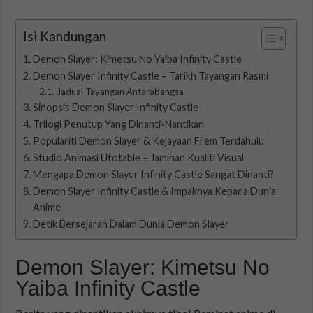
Isi Kandungan
Demon Slayer: Kimetsu No Yaiba Infinity Castle
Demon Slayer Infinity Castle – Tarikh Tayangan Rasmi
Jadual Tayangan Antarabangsa
Sinopsis Demon Slayer Infinity Castle
Trilogi Penutup Yang Dinanti-Nantikan
Populariti Demon Slayer & Kejayaan Filem Terdahulu
Studio Animasi Ufotable – Jaminan Kualiti Visual
Mengapa Demon Slayer Infinity Castle Sangat Dinanti?
Demon Slayer Infinity Castle & Impaknya Kepada Dunia
Anime
Detik Bersejarah Dalam Dunia Demon Slayer
Demon Slayer: Kimetsu No
Yaiba Infinity Castle