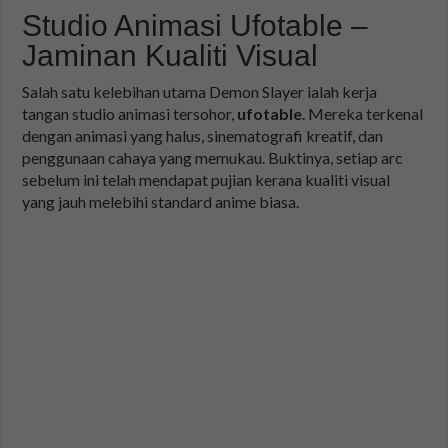
Studio Animasi Ufotable –
Jaminan Kualiti Visual
Salah satu kelebihan utama Demon Slayer ialah kerja
tangan studio animasi tersohor,
ufotable
. Mereka terkenal
dengan animasi yang halus, sinematografi kreatif, dan
penggunaan cahaya yang memukau. Buktinya, setiap arc
sebelum ini telah mendapat pujian kerana kualiti visual
yang jauh melebihi standard anime biasa.