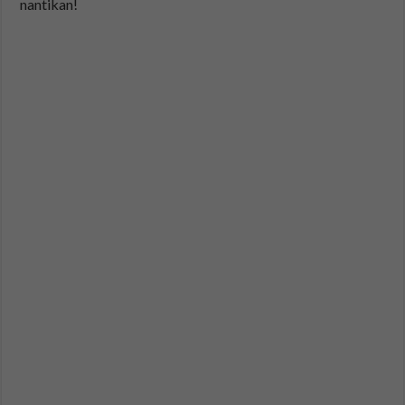
nantikan!