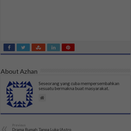
About Azhan
Seseorang yang cuba mempersembahkan
sesuatu bermakna buat masyarakat.
Previous
Drama Rumah Tanpa Luka (Astro