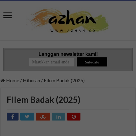
Langgan newsletter kami!
Home
/
Hiburan
/
Filem Badak (2025)
Filem Badak (2025)