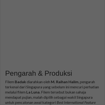
Pengarah & Produksi
Filem
Badak
diarahkan oleh
M. Raihan Halim
, pengarah
terkenal dari Singapura yang sebelum ini mencuri perhatian
melalui filem
La Luna
. Filem tersebut bukan sahaja
mendapat pujian, malah dipilih sebagai wakil Singapura
untuk pencalonan awal kategori
Best International Feature