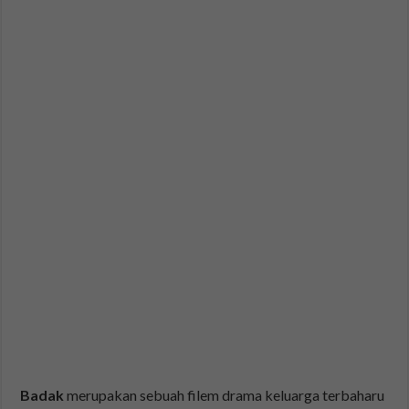
Badak
merupakan sebuah filem drama keluarga terbaharu