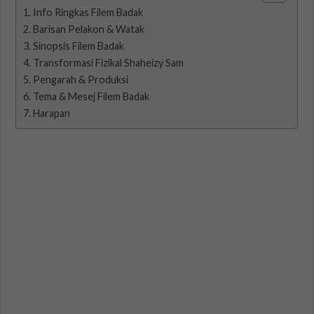
Info Ringkas Filem Badak
Barisan Pelakon & Watak
Sinopsis Filem Badak
Transformasi Fizikal Shaheizy Sam
Pengarah & Produksi
Tema & Mesej Filem Badak
Harapan