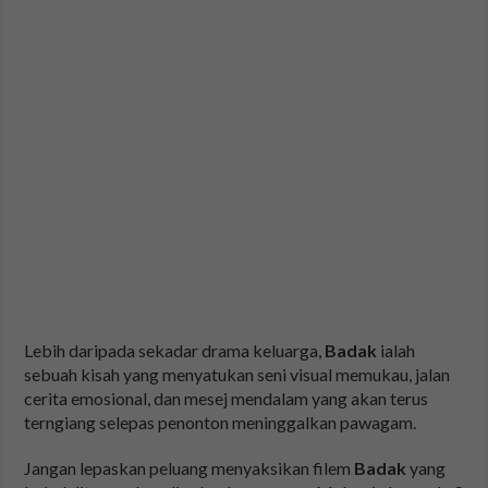
Lebih daripada sekadar drama keluarga,
Badak
ialah
sebuah kisah yang menyatukan seni visual memukau, jalan
cerita emosional, dan mesej mendalam yang akan terus
terngiang selepas penonton meninggalkan pawagam.
Jangan lepaskan peluang menyaksikan filem
Badak
yang