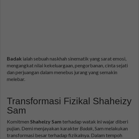
Badak
ialah sebuah naskhah sinematik yang sarat emosi,
mengangkat nilai kekeluargaan, pengorbanan, cinta sejati
dan perjuangan dalam menebus jurang yang semakin
melebar.
Transformasi Fizikal Shaheizy
Sam
Komitmen
Shaheizy Sam
terhadap watak ini wajar diberi
pujian. Demi menjayakan karakter
Badak
, Sam melakukan
transformasi besar terhadap fizikalnya. Dalam tempoh