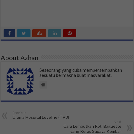
About Azhan
Seseorang yang cuba mempersembahkan
sesuatu bermakna buat masyarakat.
Previous
Drama Hospital Loveline (TV3)
Next
Cara Lembutkan Roti Baguette
yang Keras Supaya Kembali