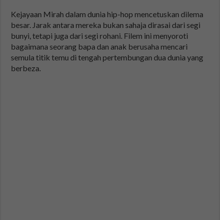
Kejayaan Mirah dalam dunia hip-hop mencetuskan dilema
besar. Jarak antara mereka bukan sahaja dirasai dari segi
bunyi, tetapi juga dari segi rohani. Filem ini menyoroti
bagaimana seorang bapa dan anak berusaha mencari
semula titik temu di tengah pertembungan dua dunia yang
berbeza.