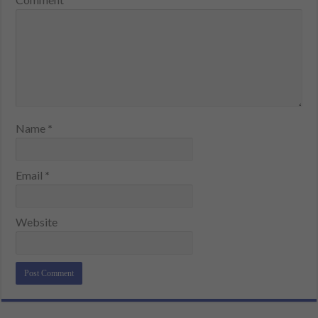
Name
*
Email
*
Website
Alternative: