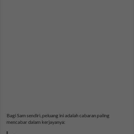
Bagi Sam sendiri, peluang ini adalah cabaran paling
mencabar dalam kerjayanya: