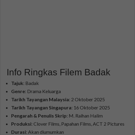
Info Ringkas Filem Badak
Tajuk
: Badak
Genre
: Drama Keluarga
Tarikh Tayangan Malaysia
: 2 Oktober 2025
Tarikh Tayangan Singapura
: 16 Oktober 2025
Pengarah & Penulis Skrip
: M. Raihan Halim
Produksi
: Clover Films, Papahan Films, ACT 2 Pictures
Durasi
: Akan diumumkan