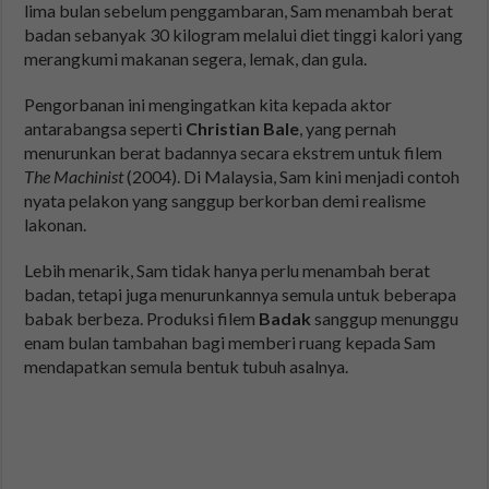
lima bulan sebelum penggambaran, Sam menambah berat
badan sebanyak 30 kilogram melalui diet tinggi kalori yang
merangkumi makanan segera, lemak, dan gula.
Pengorbanan ini mengingatkan kita kepada aktor
antarabangsa seperti
Christian Bale
, yang pernah
menurunkan berat badannya secara ekstrem untuk filem
The Machinist
(2004). Di Malaysia, Sam kini menjadi contoh
nyata pelakon yang sanggup berkorban demi realisme
lakonan.
Lebih menarik, Sam tidak hanya perlu menambah berat
badan, tetapi juga menurunkannya semula untuk beberapa
babak berbeza. Produksi filem
Badak
sanggup menunggu
enam bulan tambahan bagi memberi ruang kepada Sam
mendapatkan semula bentuk tubuh asalnya.