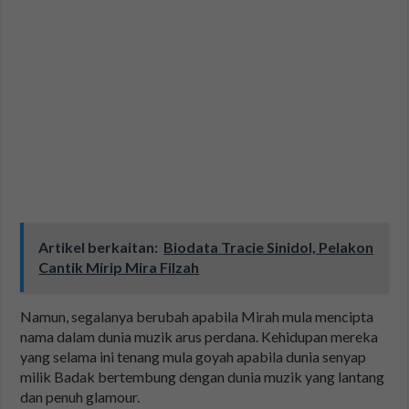
Artikel berkaitan:
Biodata Tracie Sinidol, Pelakon
Cantik Mirip Mira Filzah
Namun, segalanya berubah apabila Mirah mula mencipta
nama dalam dunia muzik arus perdana. Kehidupan mereka
yang selama ini tenang mula goyah apabila dunia senyap
milik Badak bertembung dengan dunia muzik yang lantang
dan penuh glamour.