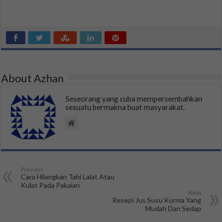
About Azhan
Seseorang yang cuba mempersembahkan
sesuatu bermakna buat masyarakat.
Previous
Cara Hilangkan Tahi Lalat Atau
Kulat Pada Pakaian
Next
Resepi Jus Susu Kurma Yang
Mudah Dan Sedap