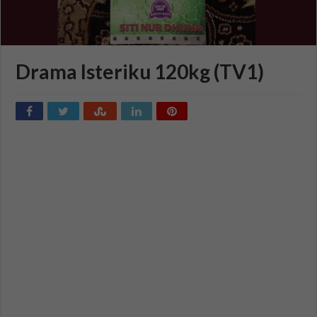
Drama Isteriku 120kg (TV1)