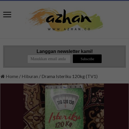
Langgan newsletter kami!
Home
/
Hiburan
/
Drama Isteriku 120kg (TV1)