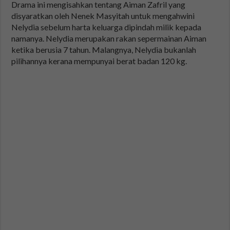
Drama ini mengisahkan tentang Aiman Zafril yang
disyaratkan oleh Nenek Masyitah untuk mengahwini
Nelydia sebelum harta keluarga dipindah milik kepada
namanya. Nelydia merupakan rakan sepermainan Aiman
ketika berusia 7 tahun. Malangnya, Nelydia bukanlah
pilihannya kerana mempunyai berat badan 120 kg.