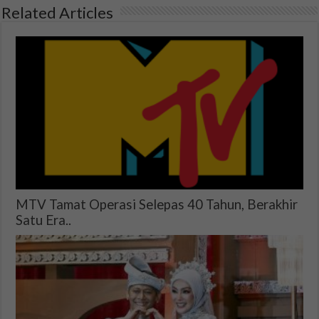
Related Articles
MTV Tamat Operasi Selepas 40 Tahun, Berakhir
Satu Era..