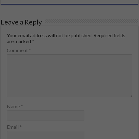
Leave a Reply
Your email address will not be published.
Required fields
are marked
*
Comment
*
Name
*
Email
*