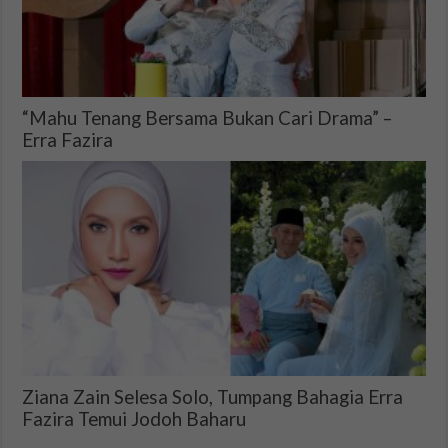
“Mahu Tenang Bersama Bukan Cari Drama” –
Erra Fazira
Ziana Zain Selesa Solo, Tumpang Bahagia Erra
Fazira Temui Jodoh Baharu