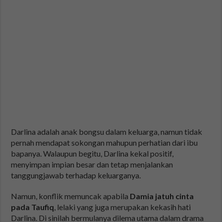
Darlina adalah anak bongsu dalam keluarga, namun tidak
pernah mendapat sokongan mahupun perhatian dari ibu
bapanya. Walaupun begitu, Darlina kekal positif,
menyimpan impian besar dan tetap menjalankan
tanggungjawab terhadap keluarganya.
Namun, konflik memuncak apabila
Damia jatuh cinta
pada Taufiq
, lelaki yang juga merupakan kekasih hati
Darlina. Di sinilah bermulanya dilema utama dalam drama