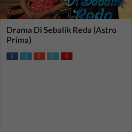
Drama Di Sebalik Reda (Astro
Prima)