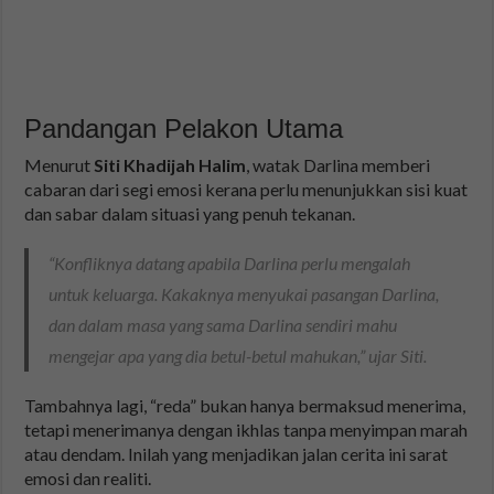
Pandangan Pelakon Utama
Menurut
Siti Khadijah Halim
, watak Darlina memberi
cabaran dari segi emosi kerana perlu menunjukkan sisi kuat
dan sabar dalam situasi yang penuh tekanan.
“Konfliknya datang apabila Darlina perlu mengalah
untuk keluarga. Kakaknya menyukai pasangan Darlina,
dan dalam masa yang sama Darlina sendiri mahu
mengejar apa yang dia betul-betul mahukan,” ujar Siti.
Tambahnya lagi, “reda” bukan hanya bermaksud menerima,
tetapi menerimanya dengan ikhlas tanpa menyimpan marah
atau dendam. Inilah yang menjadikan jalan cerita ini sarat
emosi dan realiti.