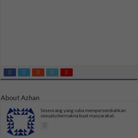
About Azhan
Seseorang yang cuba mempersembahkan
sesuatu bermakna buat masyarakat.