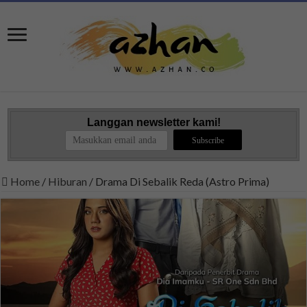
Langgan newsletter kami!
Home
/
Hiburan
/
Drama Di Sebalik Reda (Astro Prima)