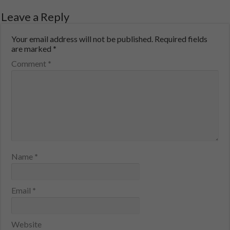
Leave a Reply
Your email address will not be published.
Required fields
are marked
*
Comment
*
Name
*
Email
*
Website