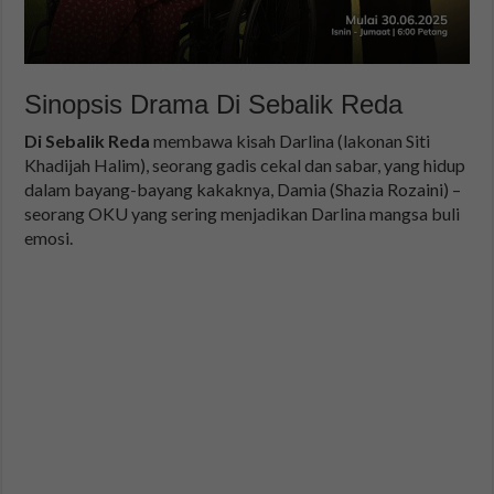
Sinopsis Drama Di Sebalik Reda
Di Sebalik Reda
membawa kisah Darlina (lakonan Siti
Khadijah Halim), seorang gadis cekal dan sabar, yang hidup
dalam bayang-bayang kakaknya, Damia (Shazia Rozaini) –
seorang OKU yang sering menjadikan Darlina mangsa buli
emosi.