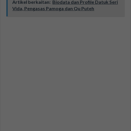
Artikel berkaitan:
Biodata dan Profile Datuk Seri
Vida, Pengasas Pamoga dan Qu Puteh